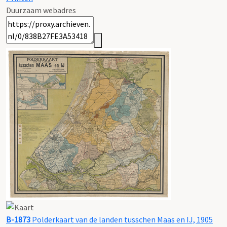
Duurzaam webadres
B-1873
Polderkaart van de landen tusschen Maas en IJ, 1905