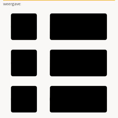
weergave: