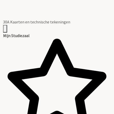
30A Kaarten en technische tekeningen
Mijn Studiezaal