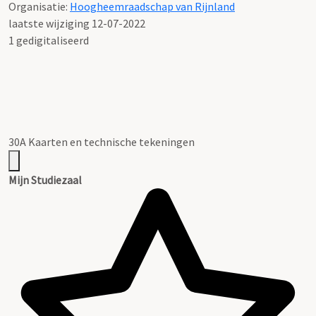
Organisatie:
Hoogheemraadschap van Rijnland
laatste wijziging 12-07-2022
1 gedigitaliseerd
30A Kaarten en technische tekeningen
Mijn Studiezaal