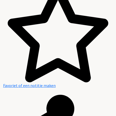
Favoriet of een notitie maken