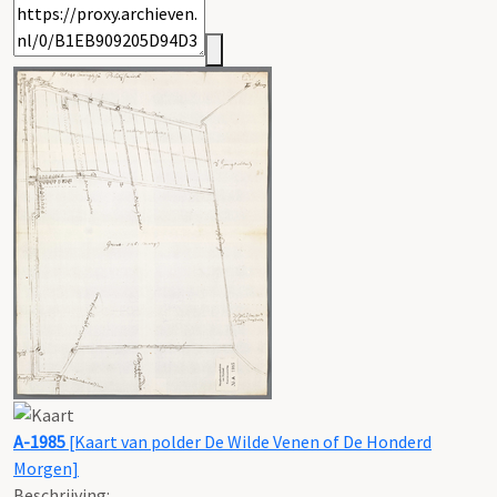
A-1985
[Kaart van polder De Wilde Venen of De Honderd
Morgen]
Beschrijving: