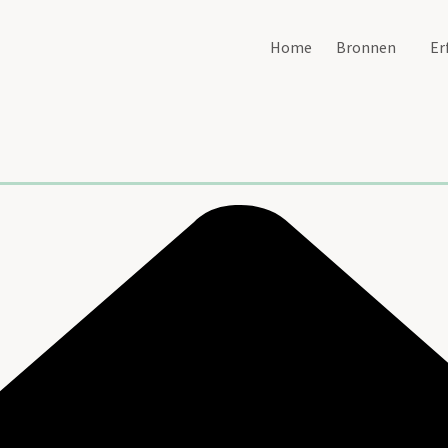
Home
Bronnen
Er