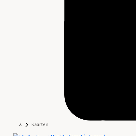
Kaarten