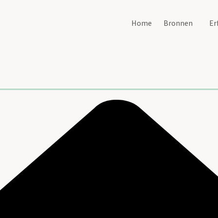
Home
Bronnen
Er