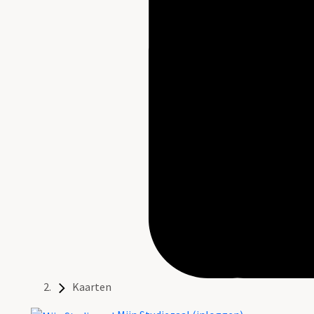
Kaarten