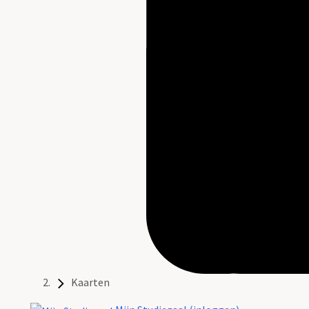
Kaarten