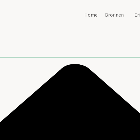
Home
Bronnen
Er