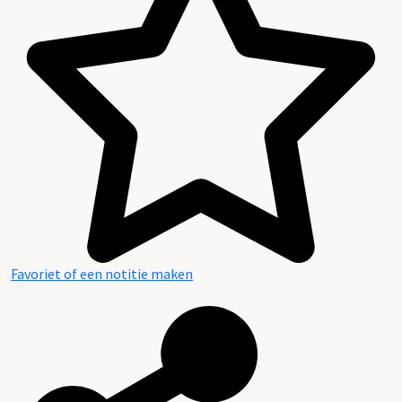
Favoriet of een notitie maken