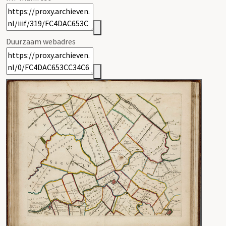
Duurzaam webadres