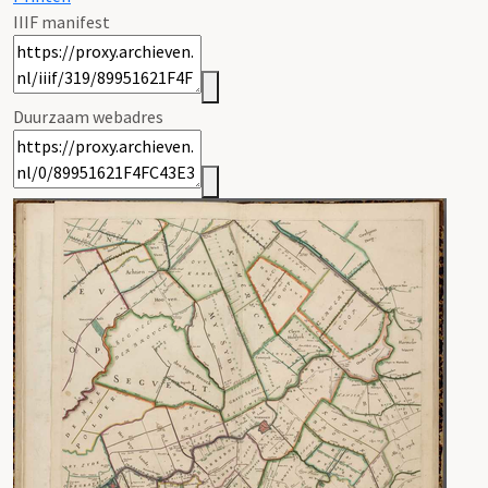
IIIF manifest
Duurzaam webadres