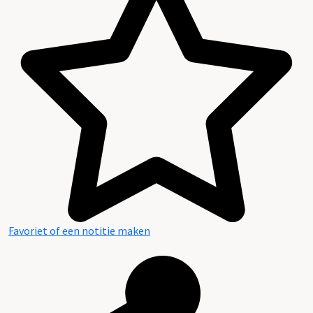
Favoriet of een notitie maken