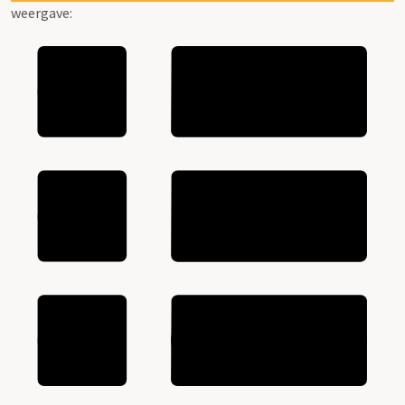
weergave: