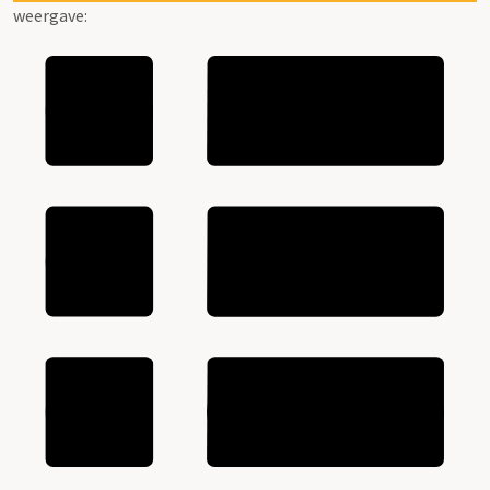
weergave: