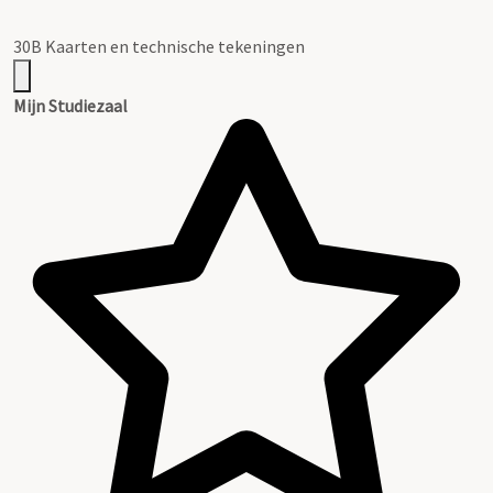
30B Kaarten en technische tekeningen
Mijn Studiezaal