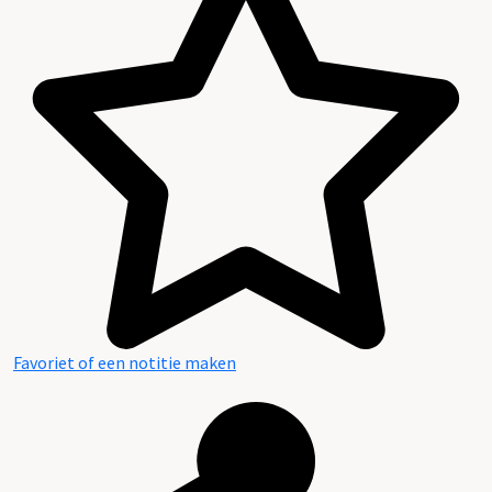
Favoriet of een notitie maken