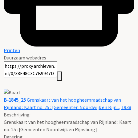
Printen
Duurzaam webadres