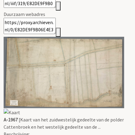
Duurzaam webadres
A-1967
[Kaart van het zuidwestelijk gedeelte van de polder
Cattenbroek en het westelijk gedeelte van de ...
Beschrijving: