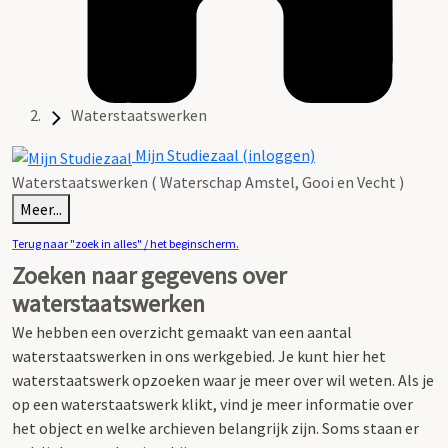
Waterstaatswerken
Mijn Studiezaal (inloggen)
Waterstaatswerken ( Waterschap Amstel, Gooi en Vecht )
Meer...
Terug naar "zoek in alles" / het beginscherm.
Zoeken naar gegevens over
waterstaatswerken
We hebben een overzicht gemaakt van een aantal
waterstaatswerken in ons werkgebied.
Je kunt hier het
waterstaatswerk opzoeken waar je meer over wil weten.
Als je
op een waterstaatswerk klikt, vind je meer informatie over
het object en welke archieven belangrijk zijn. Soms staan er