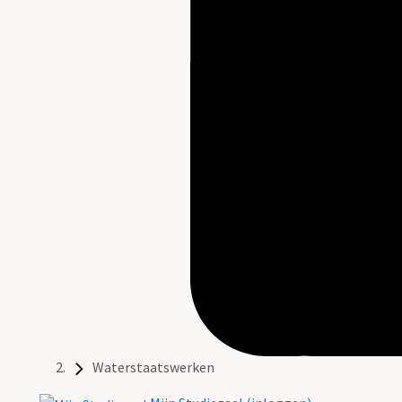
Waterstaatswerken