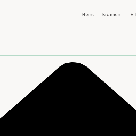
Home
Bronnen
Er