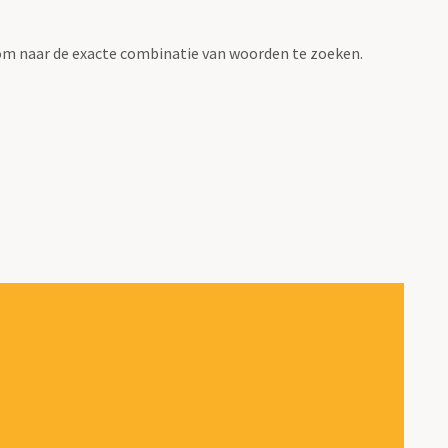
om naar de exacte combinatie van woorden te zoeken.