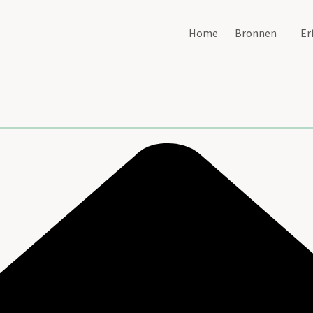
Home
Bronnen
Er