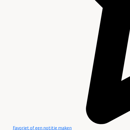
Favoriet of een notitie maken