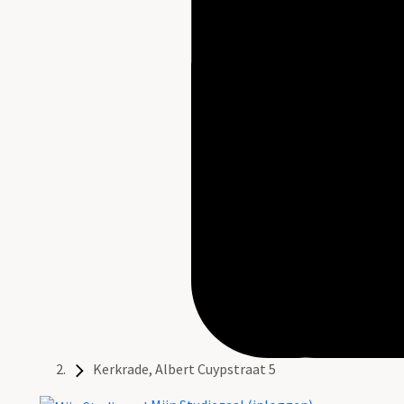
Kerkrade, Albert Cuypstraat 5