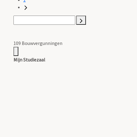
109 Bouwvergunningen
Mijn Studiezaal