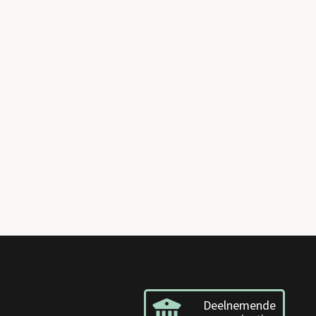
Deelnemende