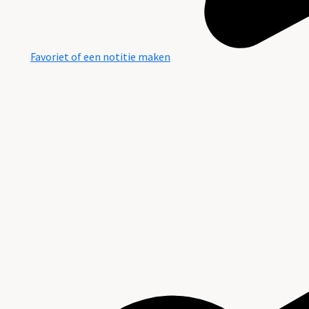
Favoriet of een notitie maken