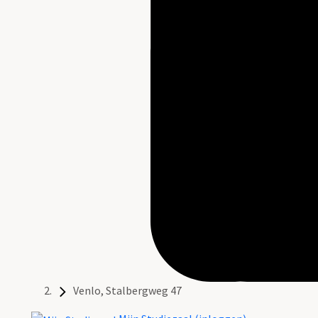
Venlo, Stalbergweg 47