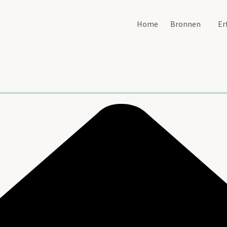
Home
Bronnen
Er