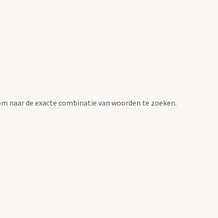
om naar de exacte combinatie van woorden te zoeken.