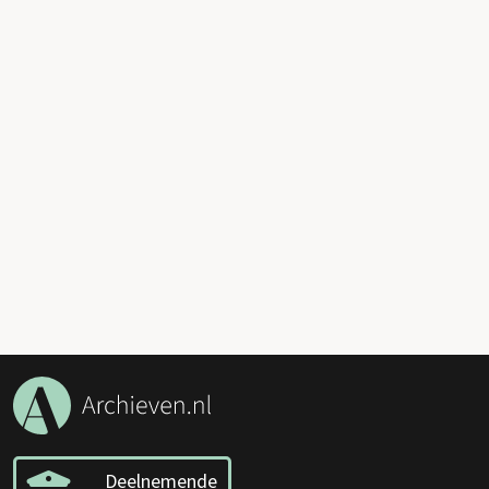
Deelnemende