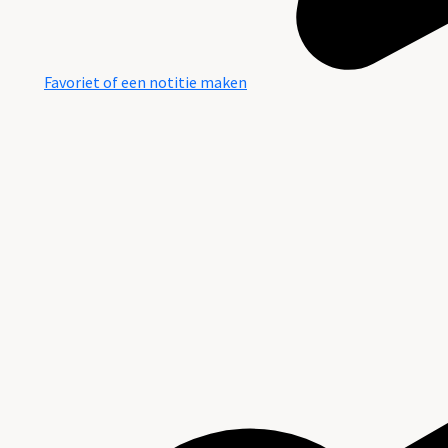
Favoriet of een notitie maken