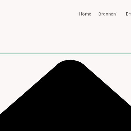
Home
Bronnen
Er