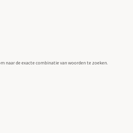
om naar de exacte combinatie van woorden te zoeken.