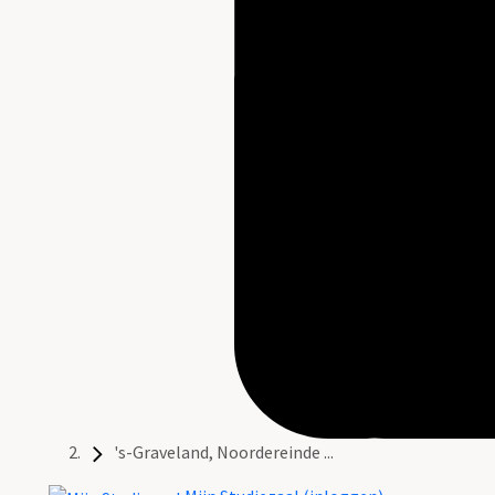
's-Graveland, Noordereinde ...