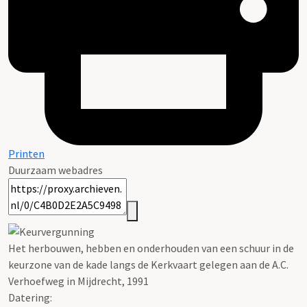
Printen
Duurzaam webadres
Het herbouwen, hebben en onderhouden van een schuur in de
keurzone van de kade langs de Kerkvaart gelegen aan de A.C.
Verhoefweg in Mijdrecht, 1991
Datering
: