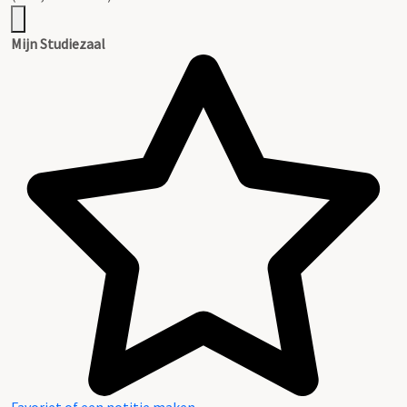
Mijn Studiezaal