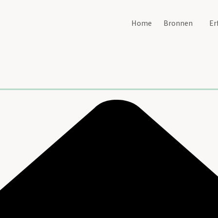
Home
Bronnen
Er