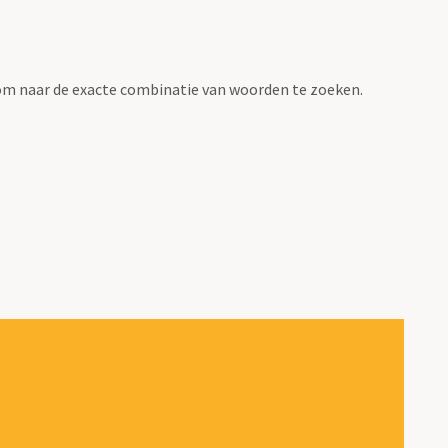
om naar de exacte combinatie van woorden te zoeken.