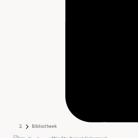
Bibliotheek