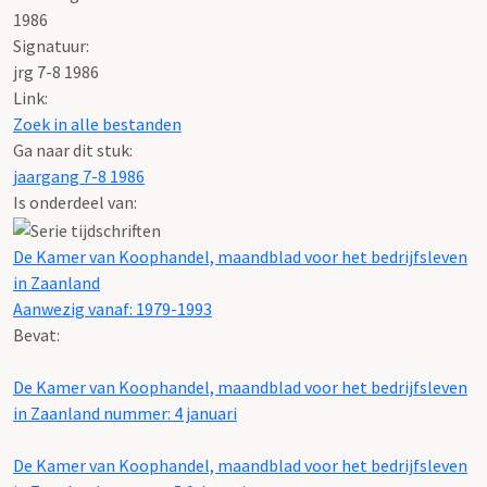
1986
Signatuur:
jrg 7-8 1986
Link:
Zoek in alle bestanden
Ga naar dit stuk:
jaargang 7-8 1986
Is onderdeel van:
De Kamer van Koophandel, maandblad voor het bedrijfsleven
in Zaanland
Aanwezig vanaf: 1979-1993
Bevat:
De Kamer van Koophandel, maandblad voor het bedrijfsleven
in Zaanland nummer: 4 januari
De Kamer van Koophandel, maandblad voor het bedrijfsleven