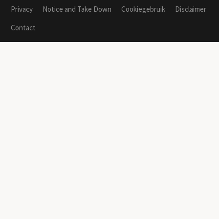
Privacy
Notice and Take Down
Cookiegebruik
Disclaimer
Contact