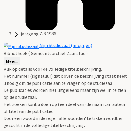
jaargang 7-8 1986
Mijn Studiezaal (inloggen)
Bibliotheek ( Gemeentearchief Zaanstad )
Meer...
Klik op details voor de volledige titelbeschrijving.
Het nummer (signatuur) dat boven de beschrijving staat heeft
u nodig om de publicatie aan te vragen op de studiezaal.
De publicaties worden niet uitgeleend maar zijn wel in te zien
op de studiezaal.
Het zoeken kunt u doen op (een deel van) de naam van auteur
of titel van de publicatie.
Door een woord in de regel 'alle woorden' te tikken wordt er
gezocht in de volledige titelbeschrijving.