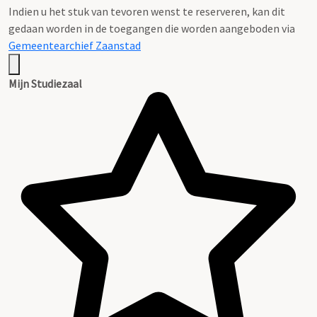
Indien u het stuk van tevoren wenst te reserveren, kan dit
gedaan worden in de toegangen die worden aangeboden via
Gemeentearchief Zaanstad
Mijn Studiezaal