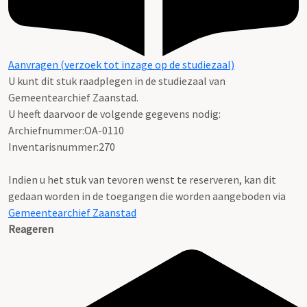
Aanvragen (verzoek tot inzage op de studiezaal)
U kunt dit stuk raadplegen in de studiezaal van
Gemeentearchief Zaanstad.
U heeft daarvoor de volgende gegevens nodig:
Archiefnummer:OA-0110
Inventarisnummer:270
Indien u het stuk van tevoren wenst te reserveren, kan dit
gedaan worden in de toegangen die worden aangeboden via
Gemeentearchief Zaanstad
Reageren