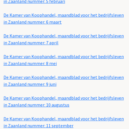
in Zaanland nummer: 5 februari
De Kamer van Koophandel, maandblad voor het bedrijfsleven
in Zaanland nummer: 6 maart
De Kamer van Koophandel, maandblad voor het bedrijfsleven
in Zaanland nummer: 7 april
De Kamer van Koophandel, maandblad voor het bedrijfsleven
in Zaanland nummer: 8 mei
De Kamer van Koophandel, maandblad voor het bedrijfsleven
in Zaanland nummer: 9 juni
De Kamer van Koophandel, maandblad voor het bedrijfsleven
in Zaanland nummer: 10 augustus
De Kamer van Koophandel, maandblad voor het bedrijfsleven
in Zaanland nummer: 11 september