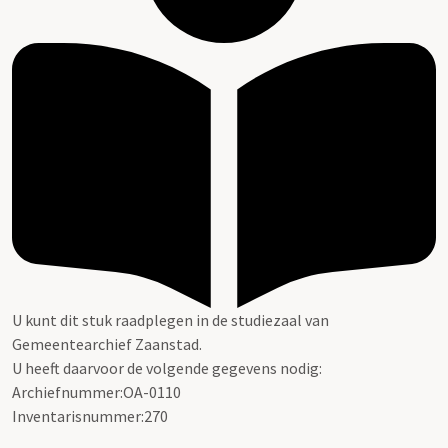
U kunt dit stuk raadplegen in de studiezaal van
Gemeentearchief Zaanstad.
U heeft daarvoor de volgende gegevens nodig:
Archiefnummer:OA-0110
Inventarisnummer:270