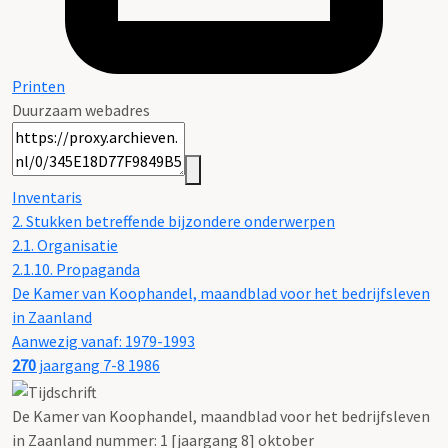
Printen
Duurzaam webadres
Inventaris
2. Stukken betreffende bijzondere onderwerpen
2.1. Organisatie
2.1.10. Propaganda
De Kamer van Koophandel, maandblad voor het bedrijfsleven
in Zaanland
Aanwezig vanaf: 1979-1993
270
jaargang 7-8 1986
De Kamer van Koophandel, maandblad voor het bedrijfsleven
in Zaanland nummer: 1 [jaargang 8] oktober