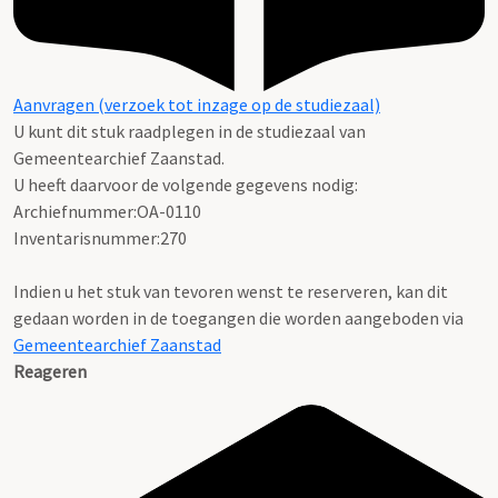
Aanvragen (verzoek tot inzage op de studiezaal)
U kunt dit stuk raadplegen in de studiezaal van
Gemeentearchief Zaanstad.
U heeft daarvoor de volgende gegevens nodig:
Archiefnummer:OA-0110
Inventarisnummer:270
Indien u het stuk van tevoren wenst te reserveren, kan dit
gedaan worden in de toegangen die worden aangeboden via
Gemeentearchief Zaanstad
Reageren