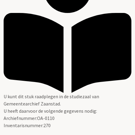
U kunt dit stuk raadplegen in de studiezaal van
Gemeentearchief Zaanstad.
U heeft daarvoor de volgende gegevens nodig:
Archiefnummer:OA-0110
Inventarisnummer:270