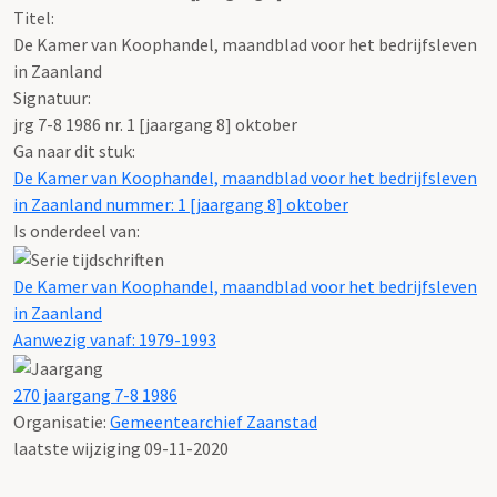
Titel:
De Kamer van Koophandel, maandblad voor het bedrijfsleven
in Zaanland
Signatuur:
jrg 7-8 1986 nr. 1 [jaargang 8] oktober
Ga naar dit stuk:
De Kamer van Koophandel, maandblad voor het bedrijfsleven
in Zaanland nummer: 1 [jaargang 8] oktober
Is onderdeel van:
De Kamer van Koophandel, maandblad voor het bedrijfsleven
in Zaanland
Aanwezig vanaf: 1979-1993
270 jaargang 7-8 1986
Organisatie:
Gemeentearchief Zaanstad
laatste wijziging 09-11-2020