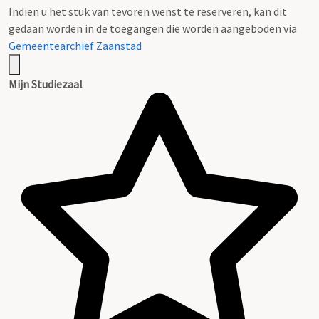
Indien u het stuk van tevoren wenst te reserveren, kan dit
gedaan worden in de toegangen die worden aangeboden via
Gemeentearchief Zaanstad
Mijn Studiezaal