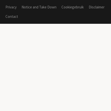
Privacy
Notice and Take Down
Cookiegebruik
Disclaimer
Contact