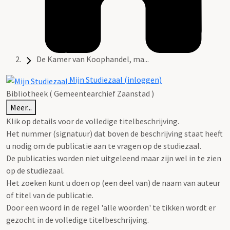
De Kamer van Koophandel, ma...
Mijn Studiezaal (inloggen)
Bibliotheek ( Gemeentearchief Zaanstad )
Meer...
Klik op details voor de volledige titelbeschrijving.
Het nummer (signatuur) dat boven de beschrijving staat heeft
u nodig om de publicatie aan te vragen op de studiezaal.
De publicaties worden niet uitgeleend maar zijn wel in te zien
op de studiezaal.
Het zoeken kunt u doen op (een deel van) de naam van auteur
of titel van de publicatie.
Door een woord in de regel 'alle woorden' te tikken wordt er
gezocht in de volledige titelbeschrijving.