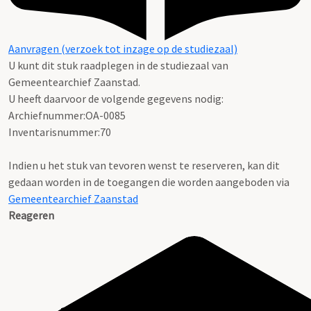
Aanvragen (verzoek tot inzage op de studiezaal)
U kunt dit stuk raadplegen in de studiezaal van
Gemeentearchief Zaanstad.
U heeft daarvoor de volgende gegevens nodig:
Archiefnummer:OA-0085
Inventarisnummer:70
Indien u het stuk van tevoren wenst te reserveren, kan dit
gedaan worden in de toegangen die worden aangeboden via
Gemeentearchief Zaanstad
Reageren