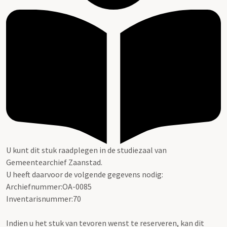
U kunt dit stuk raadplegen in de studiezaal van
Gemeentearchief Zaanstad.
U heeft daarvoor de volgende gegevens nodig:
Archiefnummer:OA-0085
Inventarisnummer:70
Indien u het stuk van tevoren wenst te reserveren, kan dit