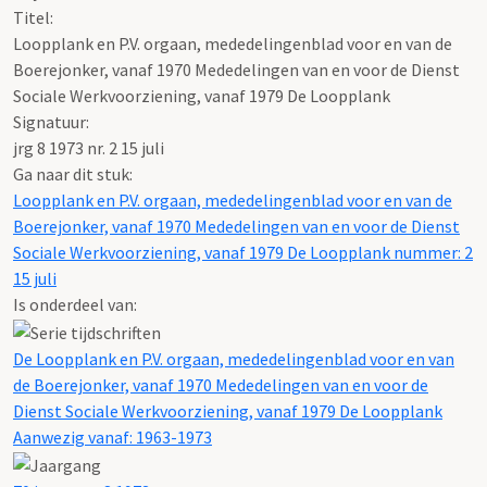
Titel:
Loopplank en P.V. orgaan, mededelingenblad voor en van de
Boerejonker, vanaf 1970 Mededelingen van en voor de Dienst
Sociale Werkvoorziening, vanaf 1979 De Loopplank
Signatuur:
jrg 8 1973 nr. 2 15 juli
Ga naar dit stuk:
Loopplank en P.V. orgaan, mededelingenblad voor en van de
Boerejonker, vanaf 1970 Mededelingen van en voor de Dienst
Sociale Werkvoorziening, vanaf 1979 De Loopplank nummer: 2
15 juli
Is onderdeel van:
De Loopplank en P.V. orgaan, mededelingenblad voor en van
de Boerejonker, vanaf 1970 Mededelingen van en voor de
Dienst Sociale Werkvoorziening, vanaf 1979 De Loopplank
Aanwezig vanaf: 1963-1973