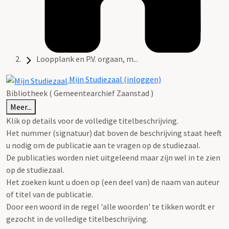
Loopplank en P.V. orgaan, m...
Mijn Studiezaal (inloggen)
Bibliotheek ( Gemeentearchief Zaanstad )
Meer...
Klik op details voor de volledige titelbeschrijving.
Het nummer (signatuur) dat boven de beschrijving staat heeft
u nodig om de publicatie aan te vragen op de studiezaal.
De publicaties worden niet uitgeleend maar zijn wel in te zien
op de studiezaal.
Het zoeken kunt u doen op (een deel van) de naam van auteur
of titel van de publicatie.
Door een woord in de regel 'alle woorden' te tikken wordt er
gezocht in de volledige titelbeschrijving.