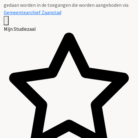
gedaan worden in de toegangen die worden aangeboden via
Gemeentearchief Zaanstad
Mijn Studiezaal