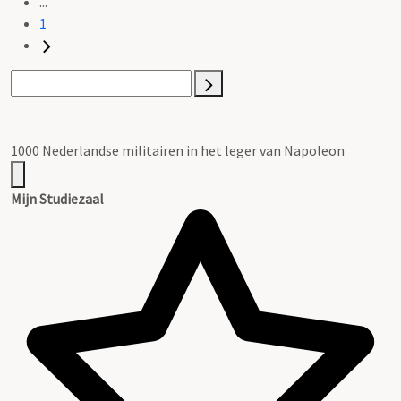
...
1
1000 Nederlandse militairen in het leger van Napoleon
Mijn Studiezaal