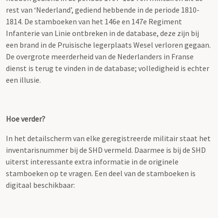
rest van ‘Nederland’, gediend hebbende in de periode 1810-
1814. De stamboeken van het 146e en 147e Regiment
Infanterie van Linie ontbreken in de database, deze zijn bij
een brand in de Pruisische legerplaats Wesel verloren gegaan.
De overgrote meerderheid van de Nederlanders in Franse
dienst is terug te vinden in de database; volledigheid is echter
een illusie.
Hoe verder?
In het detailscherm van elke geregistreerde militair staat het
inventarisnummer bij de SHD vermeld. Daarmee is bij de SHD
uiterst interessante extra informatie in de originele
stamboeken op te vragen. Een deel van de stamboeken is
digitaal beschikbaar: