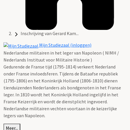
Inschrijving van Gerard Kam...
Mijn Studiezaal (inloggen)
Nederlandse militairen in het leger van Napoleon ( NIMH /
Nederlands Instituut voor Militaire Historie )
Gedurende de Franse tijd (1795-1814) verkeert Nederland
onder Franse invloedsferen. Tijdens de Bataafse republiek
(1795-1806) en het Koninkrijk Holland (1806-1810) dienen
tienduizenden Nederlanders als bondgenoten in het Franse
leger. In 1810 wordt het Koninkrijk Holland ingelijfd in het
Franse Keizerrijk en wordt de dienstplicht ingevoerd.
Nederlandse militairen vechten voortaan in de keizerlijke
legers van Napoleon.
Meer...