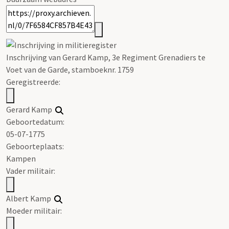
Inschrijving van Gerard Kamp, 3e Regiment Grenadiers te
Voet van de Garde, stamboeknr. 1759
Geregistreerde:
Gerard Kamp
Geboortedatum:
05-07-1775
Geboorteplaats:
Kampen
Vader militair:
Albert Kamp
Moeder militair: