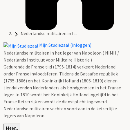
Nederlandse militairen in h...
Mijn Studiezaal (inloggen)
Nederlandse militairen in het leger van Napoleon ( NIMH /
Nederlands Instituut voor Militaire Historie )
Gedurende de Franse tijd (1795-1814) verkeert Nederland
onder Franse invloedsferen. Tijdens de Bataafse republiek
(1795-1806) en het Koninkrijk Holland (1806-1810) dienen
tienduizenden Nederlanders als bondgenoten in het Franse
leger. In 1810 wordt het Koninkrijk Holland ingelijfd in het
Franse Keizerrijk en wordt de dienstplicht ingevoerd.
Nederlandse militairen vechten voortaan in de keizerlijke
legers van Napoleon.
Meer...