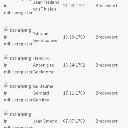
Jean Frederic
21-03-1791
Bredevoort
van Thielen
Ysbrand
10-10-1793
Bredevoort
Beenhouwer
Hendrik
Antonie te
15-04-1792
Bredevoort
Boekhorst
Guillaume
Bernard
17-11-1780
Bredevoort
Gerritse
Jean Smenk
07-07-1783
Bredevoort