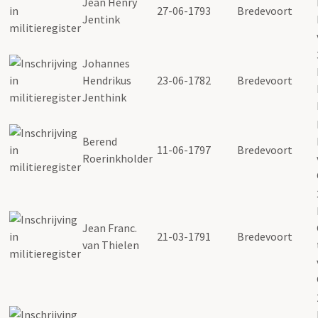
Jean Henry
27-06-1793
Bredevoort
Jentink
Johannes
Hendrikus
23-06-1782
Bredevoort
Jenthink
Berend
11-06-1797
Bredevoort
Roerinkholder
Jean Franc.
21-03-1791
Bredevoort
van Thielen