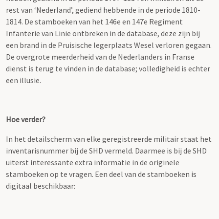
rest van ‘Nederland’, gediend hebbende in de periode 1810-
1814. De stamboeken van het 146e en 147e Regiment
Infanterie van Linie ontbreken in de database, deze zijn bij
een brand in de Pruisische legerplaats Wesel verloren gegaan.
De overgrote meerderheid van de Nederlanders in Franse
dienst is terug te vinden in de database; volledigheid is echter
een illusie.
Hoe verder?
In het detailscherm van elke geregistreerde militair staat het
inventarisnummer bij de SHD vermeld. Daarmee is bij de SHD
uiterst interessante extra informatie in de originele
stamboeken op te vragen. Een deel van de stamboeken is
digitaal beschikbaar: