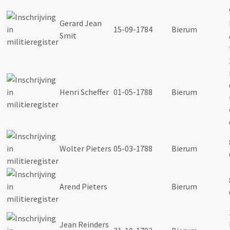
Gerard Jean
15-09-1784
Bierum
Smit
Henri Scheffer
01-05-1788
Bierum
Wolter Pieters
05-03-1788
Bierum
Arend Pieters
Bierum
Jean Reinders