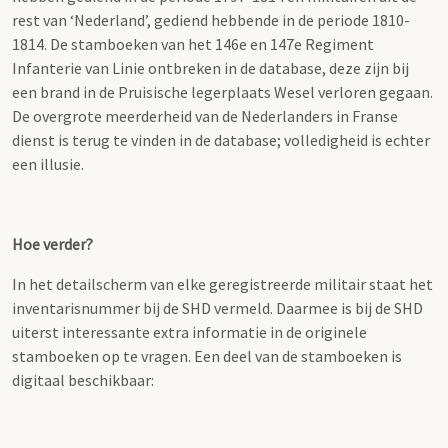
rest van ‘Nederland’, gediend hebbende in de periode 1810-
1814. De stamboeken van het 146e en 147e Regiment
Infanterie van Linie ontbreken in de database, deze zijn bij
een brand in de Pruisische legerplaats Wesel verloren gegaan.
De overgrote meerderheid van de Nederlanders in Franse
dienst is terug te vinden in de database; volledigheid is echter
een illusie.
Hoe verder?
In het detailscherm van elke geregistreerde militair staat het
inventarisnummer bij de SHD vermeld. Daarmee is bij de SHD
uiterst interessante extra informatie in de originele
stamboeken op te vragen. Een deel van de stamboeken is
digitaal beschikbaar: