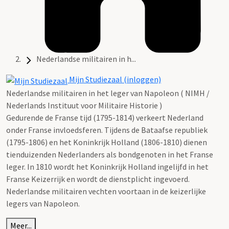
Nederlandse militairen in h...
Mijn Studiezaal (inloggen)
Nederlandse militairen in het leger van Napoleon ( NIMH /
Nederlands Instituut voor Militaire Historie )
Gedurende de Franse tijd (1795-1814) verkeert Nederland
onder Franse invloedsferen. Tijdens de Bataafse republiek
(1795-1806) en het Koninkrijk Holland (1806-1810) dienen
tienduizenden Nederlanders als bondgenoten in het Franse
leger. In 1810 wordt het Koninkrijk Holland ingelijfd in het
Franse Keizerrijk en wordt de dienstplicht ingevoerd.
Nederlandse militairen vechten voortaan in de keizerlijke
legers van Napoleon.
Meer...