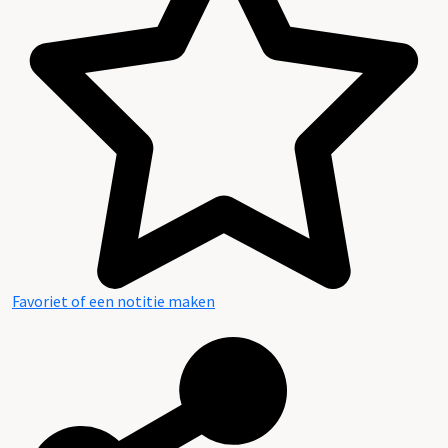
Favoriet of een notitie maken