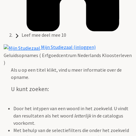
Leef mee deel mee 10
Mijn Studiezaal (inloggen)
Geluidsopnames ( Erfgoedcentrum Nederlands Kloosterleven
)
Als u op een titel klikt, vind u meer informatie over de
opname.
U kunt zoeken:
Door het intypen van een woord in het zoekveld. U vindt
dan resultaten als het woord
letterlijk
in de catalogus
voorkomt.
Met behulp van de selectiefilters die onder het zoekveld