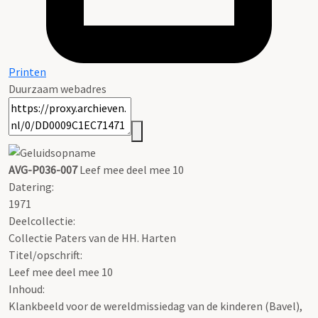
Printen
Duurzaam webadres
AVG-P036-007
Leef mee deel mee 10
Datering
:
1971
Deelcollectie:
Collectie Paters van de HH. Harten
Titel/opschrift:
Leef mee deel mee 10
Inhoud:
Klankbeeld voor de wereldmissiedag van de kinderen (Bavel),