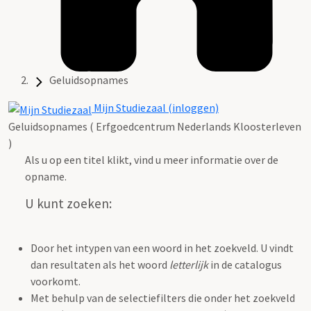
Geluidsopnames
Mijn Studiezaal (inloggen)
Geluidsopnames ( Erfgoedcentrum Nederlands Kloosterleven
)
Als u op een titel klikt, vind u meer informatie over de
opname.
U kunt zoeken:
Door het intypen van een woord in het zoekveld. U vindt
dan resultaten als het woord
letterlijk
in de catalogus
voorkomt.
Met behulp van de selectiefilters die onder het zoekveld