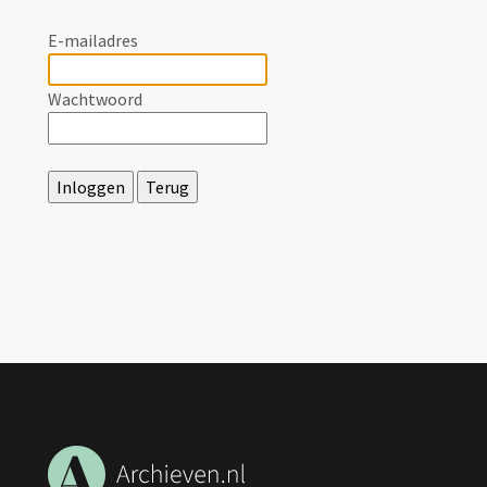
E-mailadres
Wachtwoord