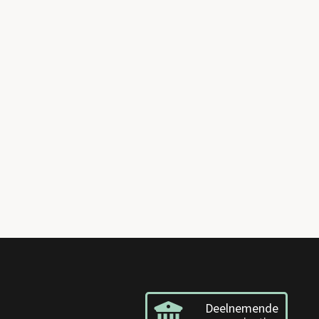
Deelnemende