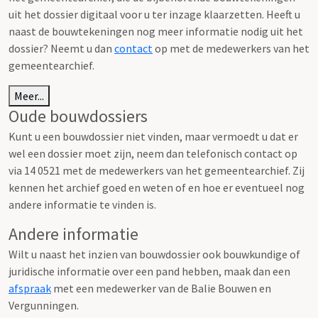
uit het dossier digitaal voor u ter inzage klaarzetten. Heeft u
naast de bouwtekeningen nog meer informatie nodig uit het
dossier? Neemt u dan
contact
op met de medewerkers van het
gemeentearchief.
Meer...
Oude bouwdossiers
Kunt u een bouwdossier niet vinden, maar vermoedt u dat er
wel een dossier moet zijn, neem dan telefonisch contact op
via 14 0521 met de medewerkers van het gemeentearchief. Zij
kennen het archief goed en weten of en hoe er eventueel nog
andere informatie te vinden is.
Andere informatie
Wilt u naast het inzien van bouwdossier ook bouwkundige of
juridische informatie over een pand hebben, maak dan een
afspraak
met een medewerker van de Balie Bouwen en
Vergunningen.