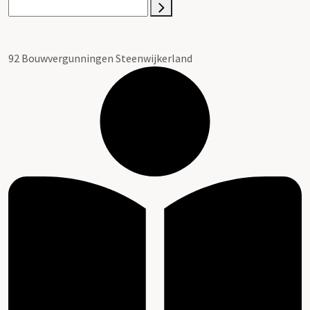
92 Bouwvergunningen Steenwijkerland