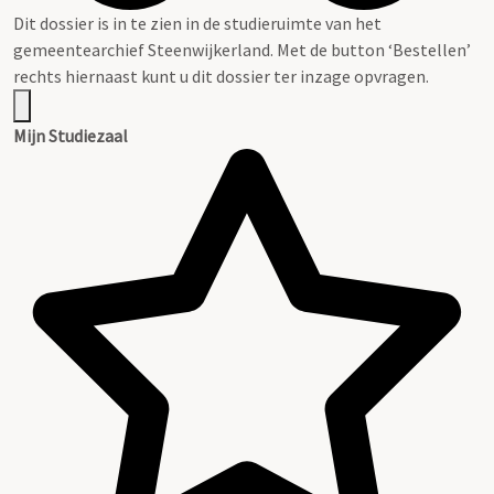
Dit dossier is in te zien in de studieruimte van het
gemeentearchief Steenwijkerland. Met de button ‘Bestellen’
rechts hiernaast kunt u dit dossier ter inzage opvragen.
Mijn Studiezaal