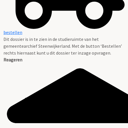
bestellen
Dit dossier is in te zien in de studieruimte van het
gemeentearchief Steenwijkerland. Met de button ‘Bestellen’
rechts hiernaast kunt u dit dossier ter inzage opvragen.
Reageren