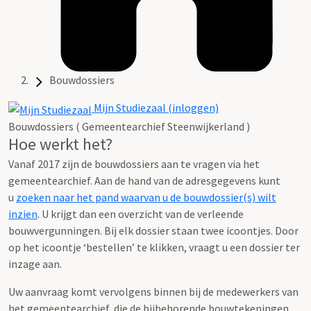
Bouwdossiers
Mijn Studiezaal (inloggen)
Bouwdossiers ( Gemeentearchief Steenwijkerland )
Hoe werkt het?
Vanaf 2017 zijn de bouwdossiers aan te vragen via het
gemeentearchief. Aan de hand van de adresgegevens kunt
u
zoeken naar het pand waarvan u de bouwdossier(s) wilt
inzien
. U krijgt dan een overzicht van de verleende
bouwvergunningen. Bij elk dossier staan twee icoontjes. Door
op het icoontje ‘bestellen’ te klikken, vraagt u een dossier ter
inzage aan.
Uw aanvraag komt vervolgens binnen bij de medewerkers van
het gemeentearchief, die de bijbehorende bouwtekeningen