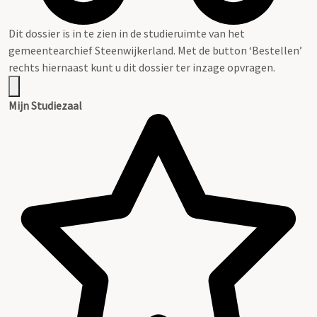
Dit dossier is in te zien in de studieruimte van het
gemeentearchief Steenwijkerland. Met de button ‘Bestellen’
rechts hiernaast kunt u dit dossier ter inzage opvragen.
Mijn Studiezaal