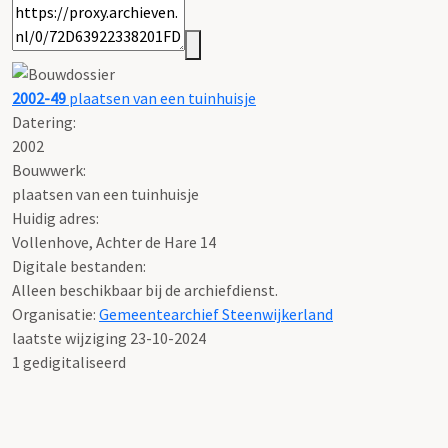
2002-49
plaatsen van een tuinhuisje
Datering
:
2002
Bouwwerk:
plaatsen van een tuinhuisje
Huidig adres:
Vollenhove, Achter de Hare 14
Digitale bestanden:
Alleen beschikbaar bij de archiefdienst.
Organisatie:
Gemeentearchief Steenwijkerland
laatste wijziging 23-10-2024
1 gedigitaliseerd