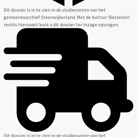
Dit dossier is in te zien in de studieruimte van het
gemeentearchief Steenwijkerland. Met de button ‘Bestellen’
rechts hiernaast kunt u dit dossier ter inzage opvragen.
Dit dossier is in te zien in de studieruimte van het