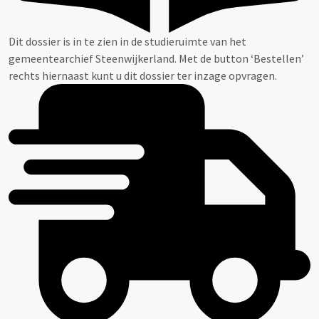
Dit dossier is in te zien in de studieruimte van het
gemeentearchief Steenwijkerland. Met de button ‘Bestellen’
rechts hiernaast kunt u dit dossier ter inzage opvragen.