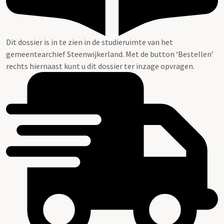
Dit dossier is in te zien in de studieruimte van het
gemeentearchief Steenwijkerland. Met de button ‘Bestellen’
rechts hiernaast kunt u dit dossier ter inzage opvragen.