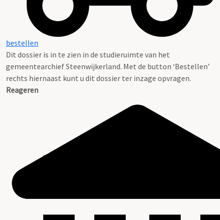
bestellen
Dit dossier is in te zien in de studieruimte van het
gemeentearchief Steenwijkerland. Met de button ‘Bestellen’
rechts hiernaast kunt u dit dossier ter inzage opvragen.
Reageren