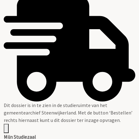
Dit dossier is in te zien in de studieruimte van het
gemeentearchief Steenwijkerland. Met de button ‘Bestellen’
rechts hiernaast kunt u dit dossier ter inzage opvragen.
Mijn Studiezaal