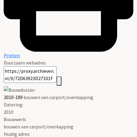
Printen
Duurzaam webadres
2010-189
bouwen van carport/overkapping
Datering
:
2010
Bouwwerk:
bouwen van carport/overkapping
Huidig adres: