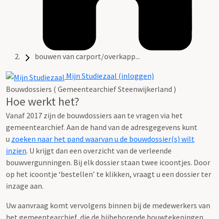
bouwen van carport/overkapp...
Mijn Studiezaal (inloggen)
Bouwdossiers ( Gemeentearchief Steenwijkerland )
Hoe werkt het?
Vanaf 2017 zijn de bouwdossiers aan te vragen via het
gemeentearchief. Aan de hand van de adresgegevens kunt
u
zoeken naar het pand waarvan u de bouwdossier(s) wilt
inzien
. U krijgt dan een overzicht van de verleende
bouwvergunningen. Bij elk dossier staan twee icoontjes. Door
op het icoontje ‘bestellen’ te klikken, vraagt u een dossier ter
inzage aan.
Uw aanvraag komt vervolgens binnen bij de medewerkers van
het gemeentearchief, die de bijbehorende bouwtekeningen