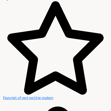
Favoriet of een notitie maken