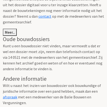
uit het dossier digitaal voor u ter inzage klaarzetten. Heeft u
naast de bouwtekeningen nog meer informatie nodig uit het
dossier? Neemt u dan
contact
op met de medewerkers van het
gemeentearchief.
Meer...
Oude bouwdossiers
Kunt u een bouwdossier niet vinden, maar vermoedt u dat er
wel een dossier moet zijn, neem dan telefonisch contact op
via 14 0521 met de medewerkers van het gemeentearchief. Zij
kennen het archief goed en weten of en hoe er eventueel nog
andere informatie te vinden is.
Andere informatie
Wilt u naast het inzien van bouwdossier ook bouwkundige of
juridische informatie over een pand hebben, maak dan een
afspraak
met een medewerker van de Balie Bouwen en
Vergunningen.