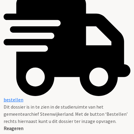
bestellen
Dit dossier is in te zien in de studieruimte van het
gemeentearchief Steenwijkerland. Met de button ‘Bestellen’
rechts hiernaast kunt u dit dossier ter inzage opvragen.
Reageren