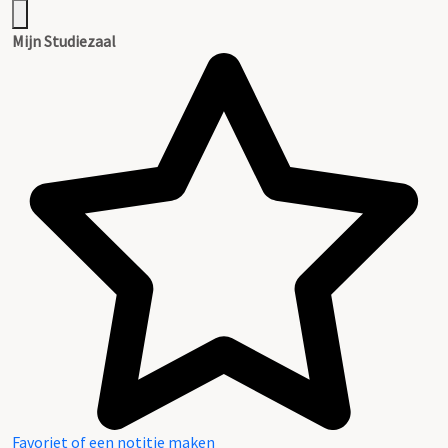
Mijn Studiezaal
Favoriet of een notitie maken