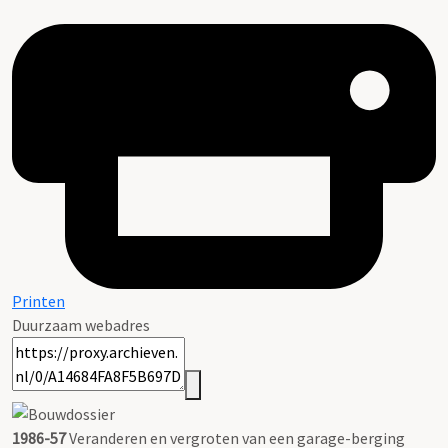
Printen
Duurzaam webadres
1986-57
Veranderen en vergroten van een garage-berging