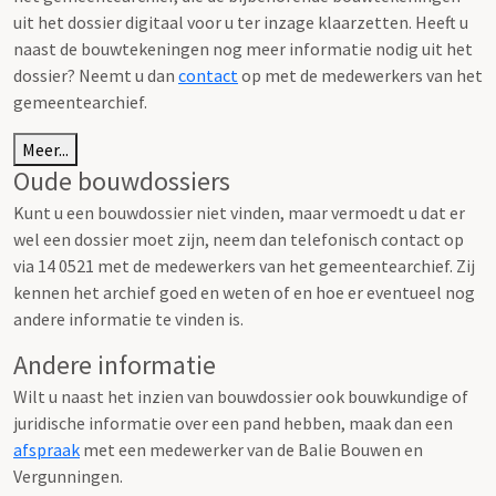
uit het dossier digitaal voor u ter inzage klaarzetten. Heeft u
naast de bouwtekeningen nog meer informatie nodig uit het
dossier? Neemt u dan
contact
op met de medewerkers van het
gemeentearchief.
Meer...
Oude bouwdossiers
Kunt u een bouwdossier niet vinden, maar vermoedt u dat er
wel een dossier moet zijn, neem dan telefonisch contact op
via 14 0521 met de medewerkers van het gemeentearchief. Zij
kennen het archief goed en weten of en hoe er eventueel nog
andere informatie te vinden is.
Andere informatie
Wilt u naast het inzien van bouwdossier ook bouwkundige of
juridische informatie over een pand hebben, maak dan een
afspraak
met een medewerker van de Balie Bouwen en
Vergunningen.