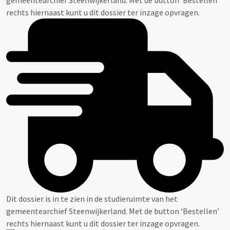
rechts hiernaast kunt u dit dossier ter inzage opvragen.
Dit dossier is in te zien in de studieruimte van het
gemeentearchief Steenwijkerland. Met de button ‘Bestellen’
rechts hiernaast kunt u dit dossier ter inzage opvragen.