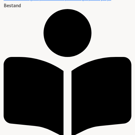
Bestand