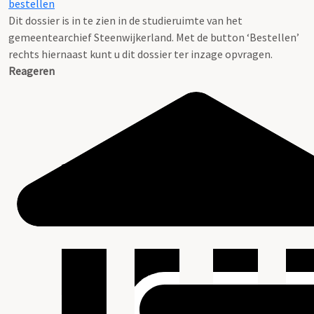
bestellen
Dit dossier is in te zien in de studieruimte van het
gemeentearchief Steenwijkerland. Met de button ‘Bestellen’
rechts hiernaast kunt u dit dossier ter inzage opvragen.
Reageren