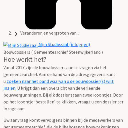
Veranderen en vergroten van...
Mijn Studiezaal (inloggen)
Bouwdossiers ( Gemeentearchief Steenwijkerland )
Hoe werkt het?
Vanaf 2017 zijn de bouwdossiers aan te vragen via het
gemeentearchief. Aan de hand van de adresgegevens kunt
u
zoeken naar het pand waarvan u de bouwdossier(s) wilt
inzien
. U krijgt dan een overzicht van de verleende
bouwvergunningen. Bij elk dossier staan twee icoontjes. Door
op het icoontje ‘bestellen’ te klikken, vraagt u een dossier ter
inzage aan.
Uw aanvraag komt vervolgens binnen bij de medewerkers van
het gemeentearchief, die de bijbehorende bouwtekeningen