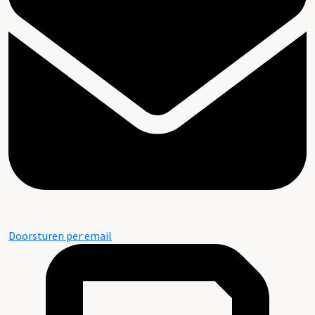
Doorsturen per email