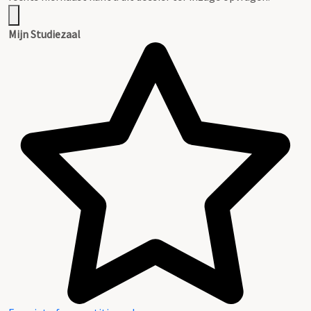
Mijn Studiezaal