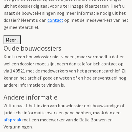
uit het dossier digitaal voor u ter inzage klaarzetten. Heeft u
naast de bouwtekeningen nog meer informatie nodig uit het
dossier? Neemt u dan
contact
op met de medewerkers van het
gemeentearchief.
Meer...
Oude bouwdossiers
Kunt u een bouwdossier niet vinden, maar vermoedt u dat er
wel een dossier moet zijn, neem dan telefonisch contact op
via 14 0521 met de medewerkers van het gemeentearchief. Zij
kennen het archief goed en weten of en hoe er eventueel nog
andere informatie te vinden is.
Andere informatie
Wilt u naast het inzien van bouwdossier ook bouwkundige of
juridische informatie over een pand hebben, maak dan een
afspraak
met een medewerker van de Balie Bouwen en
Vergunningen.