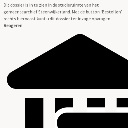
Dit dossier is in te zien in de studieruimte van het
gemeentearchief Steenwijkerland. Met de button ‘Bestellen’
rechts hiernaast kunt u dit dossier ter inzage opvragen.
Reageren