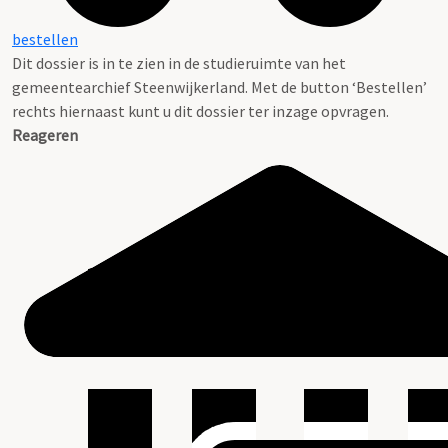
bestellen
Dit dossier is in te zien in de studieruimte van het
gemeentearchief Steenwijkerland. Met de button ‘Bestellen’
rechts hiernaast kunt u dit dossier ter inzage opvragen.
Reageren