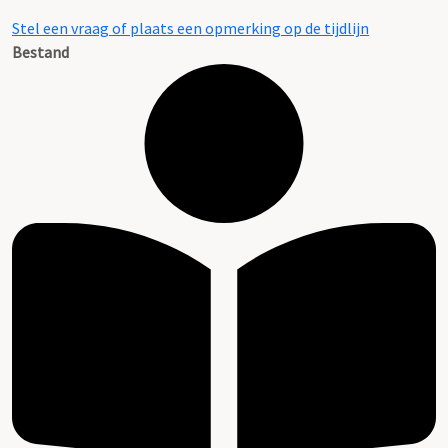
Stel een vraag of plaats een opmerking op de tijdlijn
Bestand