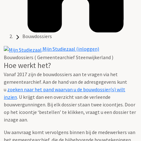
Bouwdossiers
Mijn Studiezaal (inloggen)
Bouwdossiers ( Gemeentearchief Steenwijkerland )
Hoe werkt het?
Vanaf 2017 zijn de bouwdossiers aan te vragen via het
gemeentearchief. Aan de hand van de adresgegevens kunt
u
zoeken naar het pand waarvan u de bouwdossier(s) wilt
inzien
. U krijgt dan een overzicht van de verleende
bouwvergunningen. Bij elk dossier staan twee icoontjes. Door
op het icoontje ‘bestellen’ te klikken, vraagt u een dossier ter
inzage aan.
Uw aanvraag komt vervolgens binnen bij de medewerkers van
het gemeentearchief, die de bijbehorende bouwtekeningen