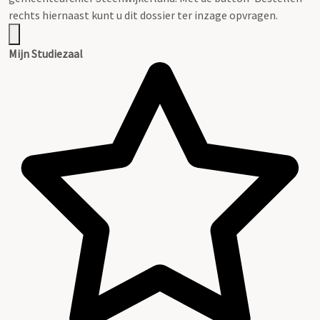
rechts hiernaast kunt u dit dossier ter inzage opvragen.
Mijn Studiezaal