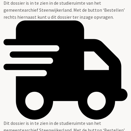
Dit dossier is in te zien in de studieruimte van het
gemeentearchief Steenwijkerland. Met de button ‘Bestellen’
rechts hiernaast kunt u dit dossier ter inzage opvragen.
Dit dossier is in te zien in de studieruimte van het
gemeentearchief Steenwijkerland. Met de button ‘Bestellen’