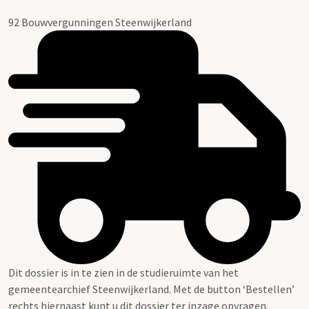
92 Bouwvergunningen Steenwijkerland
Dit dossier is in te zien in de studieruimte van het
gemeentearchief Steenwijkerland. Met de button ‘Bestellen’
rechts hiernaast kunt u dit dossier ter inzage opvragen.