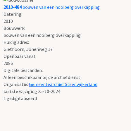
2010-484
bouwen van een hooiberg overkapping
Datering
:
2010
Bouwwerk:
bouwen van een hooiberg overkapping
Huidig adres:
Giethoorn, Jonenweg 17
Openbaar vanaf:
2086
Digitale bestanden:
Alleen beschikbaar bij de archiefdienst.
Organisatie:
Gemeentearchief Steenwijkerland
laatste wijziging 25-10-2024
1 gedigitaliseerd