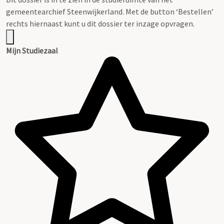
gemeentearchief Steenwijkerland. Met de button ‘Bestellen’
rechts hiernaast kunt u dit dossier ter inzage opvragen.
Mijn Studiezaal