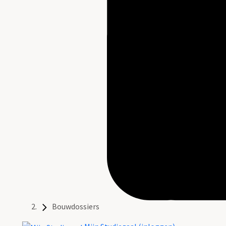
Bouwdossiers