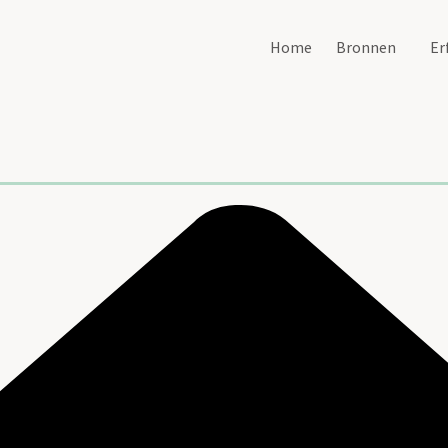
Home
Bronnen
Er