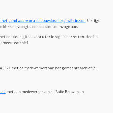
 het pand waarvan u de bouwdossier(s) wilt inzien
. U krijgt
 klikken, vraagt u een dossier ter inzage aan.
 dossier digitaal voor u ter inzage klaarzetten. Heeft u
gemeentearchief.
 14 0521 met de medewerkers van het gemeentearchief. Zij
aak
met een medewerker van de Balie Bouwen en