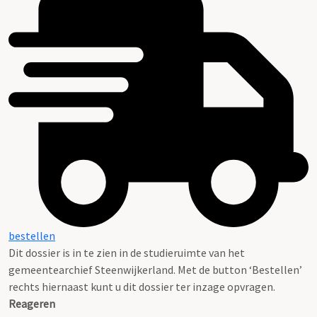
bestellen
Dit dossier is in te zien in de studieruimte van het
gemeentearchief Steenwijkerland. Met de button ‘Bestellen’
rechts hiernaast kunt u dit dossier ter inzage opvragen.
Reageren