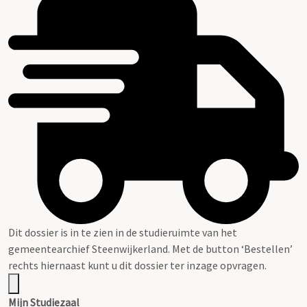
Dit dossier is in te zien in de studieruimte van het
gemeentearchief Steenwijkerland. Met de button ‘Bestellen’
rechts hiernaast kunt u dit dossier ter inzage opvragen.
Mijn Studiezaal