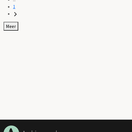
1
Meer