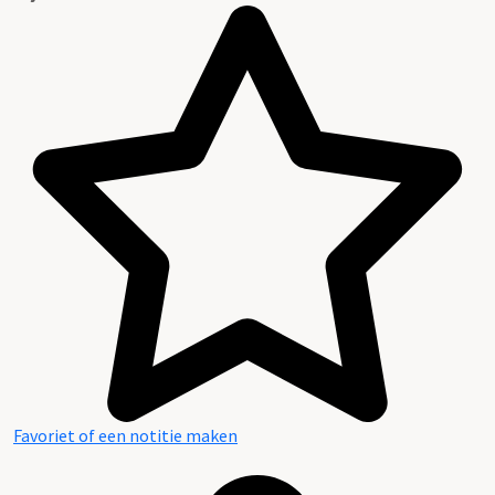
Favoriet of een notitie maken