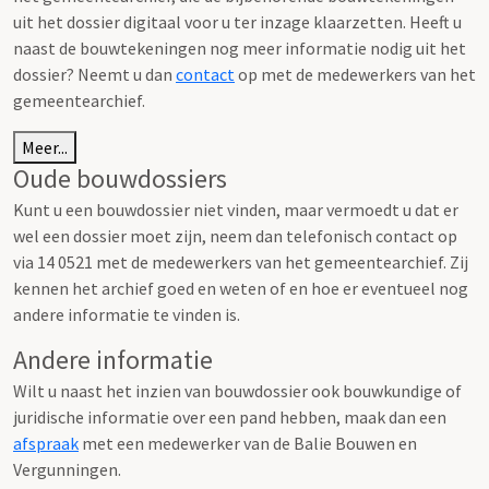
uit het dossier digitaal voor u ter inzage klaarzetten. Heeft u
naast de bouwtekeningen nog meer informatie nodig uit het
dossier? Neemt u dan
contact
op met de medewerkers van het
gemeentearchief.
Meer...
Oude bouwdossiers
Kunt u een bouwdossier niet vinden, maar vermoedt u dat er
wel een dossier moet zijn, neem dan telefonisch contact op
via 14 0521 met de medewerkers van het gemeentearchief. Zij
kennen het archief goed en weten of en hoe er eventueel nog
andere informatie te vinden is.
Andere informatie
Wilt u naast het inzien van bouwdossier ook bouwkundige of
juridische informatie over een pand hebben, maak dan een
afspraak
met een medewerker van de Balie Bouwen en
Vergunningen.