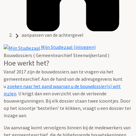
aanpassen van de achtergevel
Mijn Studiezaal (inloggen)
Bouwdossiers ( Gemeentearchief Steenwijkerland )
Hoe werkt het?
Vanaf 2017 zijn de bouwdossiers aan te vragen via het
gemeentearchief. Aan de hand van de adresgegevens kunt
u
zoeken naar het pand waarvan u de bouwdossier(s) wilt
inzien
. U krijgt dan een overzicht van de verleende
bouwvergunningen. Bij elk dossier staan twee icoontjes. Door
op het icoontje ‘bestellen’ te klikken, vraagt u een dossier ter
inzage aan.
Uw aanvraag komt vervolgens binnen bij de medewerkers van
het gemeentearchief, die de bijbehorende bouwtekeningen