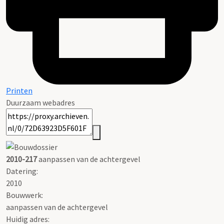
Printen
Duurzaam webadres
2010-217
aanpassen van de achtergevel
Datering
:
2010
Bouwwerk:
aanpassen van de achtergevel
Huidig adres: