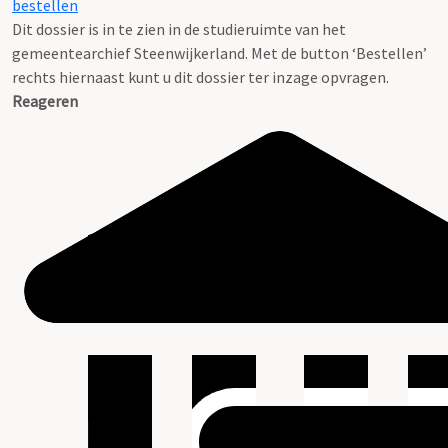
bestellen
Dit dossier is in te zien in de studieruimte van het
gemeentearchief Steenwijkerland. Met de button ‘Bestellen’
rechts hiernaast kunt u dit dossier ter inzage opvragen.
Reageren