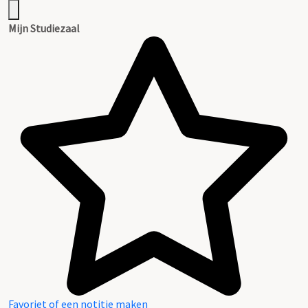
Mijn Studiezaal
Favoriet of een notitie maken