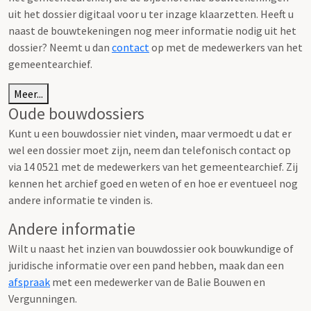
uit het dossier digitaal voor u ter inzage klaarzetten. Heeft u
naast de bouwtekeningen nog meer informatie nodig uit het
dossier? Neemt u dan
contact
op met de medewerkers van het
gemeentearchief.
Meer...
Oude bouwdossiers
Kunt u een bouwdossier niet vinden, maar vermoedt u dat er
wel een dossier moet zijn, neem dan telefonisch contact op
via 14 0521 met de medewerkers van het gemeentearchief. Zij
kennen het archief goed en weten of en hoe er eventueel nog
andere informatie te vinden is.
Andere informatie
Wilt u naast het inzien van bouwdossier ook bouwkundige of
juridische informatie over een pand hebben, maak dan een
afspraak
met een medewerker van de Balie Bouwen en
Vergunningen.