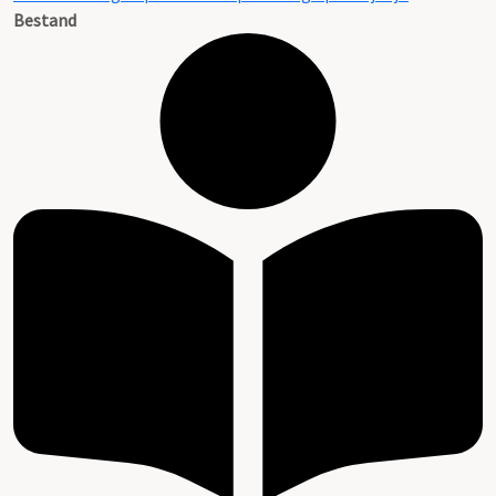
Bestand