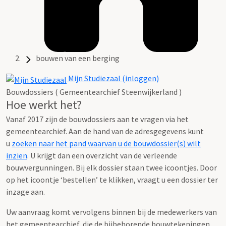
bouwen van een berging
Mijn Studiezaal (inloggen)
Bouwdossiers ( Gemeentearchief Steenwijkerland )
Hoe werkt het?
Vanaf 2017 zijn de bouwdossiers aan te vragen via het
gemeentearchief. Aan de hand van de adresgegevens kunt
u
zoeken naar het pand waarvan u de bouwdossier(s) wilt
inzien
. U krijgt dan een overzicht van de verleende
bouwvergunningen. Bij elk dossier staan twee icoontjes. Door
op het icoontje ‘bestellen’ te klikken, vraagt u een dossier ter
inzage aan.
Uw aanvraag komt vervolgens binnen bij de medewerkers van
het gemeentearchief, die de bijbehorende bouwtekeningen