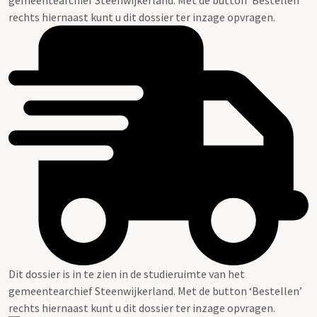
rechts hiernaast kunt u dit dossier ter inzage opvragen.
Dit dossier is in te zien in de studieruimte van het
gemeentearchief Steenwijkerland. Met de button ‘Bestellen’
rechts hiernaast kunt u dit dossier ter inzage opvragen.