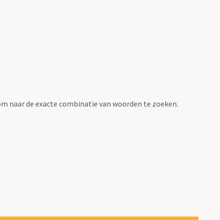
om naar de exacte combinatie van woorden te zoeken.