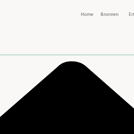
Home
Bronnen
Er