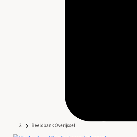
Beeldbank Overijssel