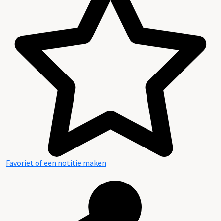
Favoriet of een notitie maken