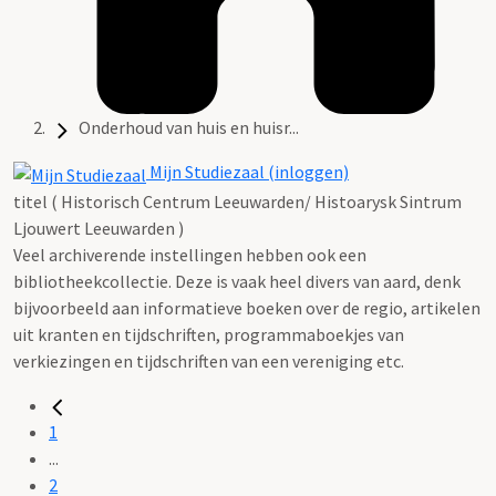
Onderhoud van huis en huisr...
Mijn Studiezaal (inloggen)
titel ( Historisch Centrum Leeuwarden/ Histoarysk Sintrum
Ljouwert Leeuwarden )
Veel archiverende instellingen hebben ook een
bibliotheekcollectie. Deze is vaak heel divers van aard, denk
bijvoorbeeld aan informatieve boeken over de regio, artikelen
uit kranten en tijdschriften, programmaboekjes van
verkiezingen en tijdschriften van een vereniging etc.
1
...
2