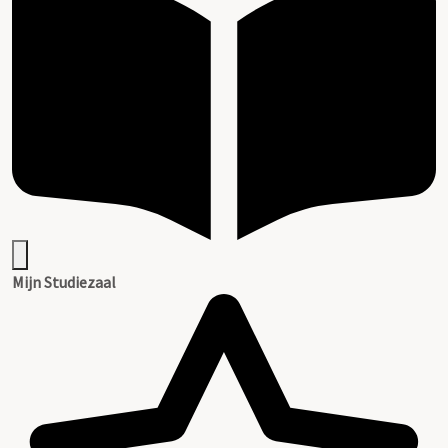
Mijn Studiezaal