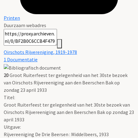
Printen
Duurzaam webadres
Oirschots Rijvereniging, 1919-1978
1 Documentatie
20
Groot Ruiterfeest ter gelegenheid van het 30ste bezoek
van Oirschots Rijvereeniging aan den Beerschen Bak op
zondag 23 april 1933
Titel:
Groot Ruiterfeest ter gelegenheid van het 30ste bezoek van
Oirschots Rijvereeniging aan den Beerschen Bak op zondag 23
april 1933
Uitgave:
Rijvereeniging De Drie Beersen : Middelbeers, 1933