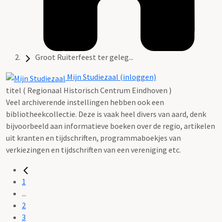
Groot Ruiterfeest ter geleg...
Mijn Studiezaal (inloggen)
titel ( Regionaal Historisch Centrum Eindhoven )
Veel archiverende instellingen hebben ook een
bibliotheekcollectie. Deze is vaak heel divers van aard, denk
bijvoorbeeld aan informatieve boeken over de regio, artikelen
uit kranten en tijdschriften, programmaboekjes van
verkiezingen en tijdschriften van een vereniging etc.
1
...
2
3