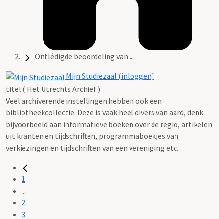
Ontlédigde beoordeling van ...
Mijn Studiezaal (inloggen)
titel ( Het Utrechts Archief )
Veel archiverende instellingen hebben ook een
bibliotheekcollectie. Deze is vaak heel divers van aard, denk
bijvoorbeeld aan informatieve boeken over de regio, artikelen
uit kranten en tijdschriften, programmaboekjes van
verkiezingen en tijdschriften van een vereniging etc.
1
...
2
3