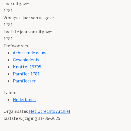
Jaar uitgave:
1781
Vroegste jaar van uitgave:
1781
Laatste jaar van uitgave:
1781
Trefwoorden:
Achttiende eeuw
Geschiedenis
Knuttel 19795
Pamflet 1781
Pamfletten
Talen:
Nederlands
Organisatie:
Het Utrechts Archief
laatste wijziging 11-06-2025