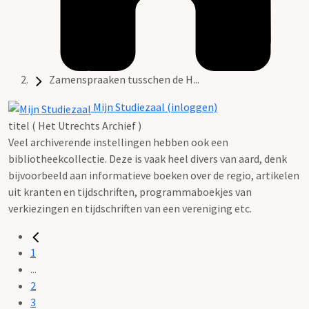
Zamenspraaken tusschen de H...
Mijn Studiezaal (inloggen)
titel ( Het Utrechts Archief )
Veel archiverende instellingen hebben ook een
bibliotheekcollectie. Deze is vaak heel divers van aard, denk
bijvoorbeeld aan informatieve boeken over de regio, artikelen
uit kranten en tijdschriften, programmaboekjes van
verkiezingen en tijdschriften van een vereniging etc.
1
...
2
3