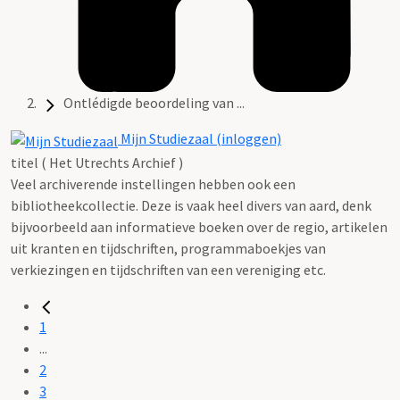
Ontlédigde beoordeling van ...
Mijn Studiezaal (inloggen)
titel ( Het Utrechts Archief )
Veel archiverende instellingen hebben ook een
bibliotheekcollectie. Deze is vaak heel divers van aard, denk
bijvoorbeeld aan informatieve boeken over de regio, artikelen
uit kranten en tijdschriften, programmaboekjes van
verkiezingen en tijdschriften van een vereniging etc.
1
...
2
3