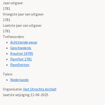
Jaar uitgave:
1781
Vroegste jaar van uitgave:
1781
Laatste jaar van uitgave:
1781
Trefwoorden:
Achttiende eeuw
Geschiedenis
Knuttel 19795
Pamflet 1781
Pamfletten
Talen:
Nederlands
Organisatie:
Het Utrechts Archief
laatste wijziging 11-06-2025