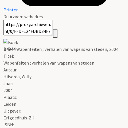
Printen
Duurzaam webadres
B4944
Wapenfeiten ; verhalen van wapens van steden, 2004
Titel:
Wapenfeiten ; verhalen van wapens van steden
Auteur:
Hilverda, Willy
Jaar:
2004
Plaats:
Leiden
Uitgever:
Erfgoedhuis-ZH
ISBN: