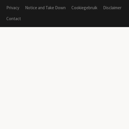
Privacy
Notice and Take Down
Cookiegebruik
Disclaimer
Contact