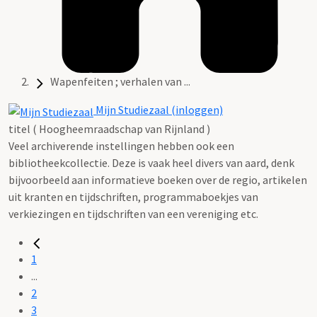
Wapenfeiten ; verhalen van ...
Mijn Studiezaal (inloggen)
titel ( Hoogheemraadschap van Rijnland )
Veel archiverende instellingen hebben ook een
bibliotheekcollectie. Deze is vaak heel divers van aard, denk
bijvoorbeeld aan informatieve boeken over de regio, artikelen
uit kranten en tijdschriften, programmaboekjes van
verkiezingen en tijdschriften van een vereniging etc.
1
...
2
3