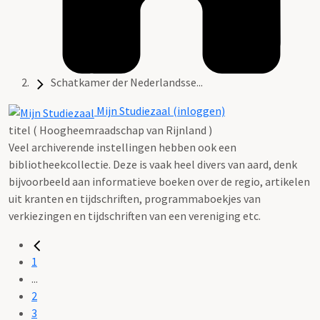
Schatkamer der Nederlandsse...
Mijn Studiezaal (inloggen)
titel ( Hoogheemraadschap van Rijnland )
Veel archiverende instellingen hebben ook een
bibliotheekcollectie. Deze is vaak heel divers van aard, denk
bijvoorbeeld aan informatieve boeken over de regio, artikelen
uit kranten en tijdschriften, programmaboekjes van
verkiezingen en tijdschriften van een vereniging etc.
1
...
2
3