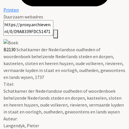
Printen
Duurzaam webadres
B2130
Schatkamer der Nederlandsse oudheden of
woordenboek behelzende Nederlands steden en dorpen,
kasteelen, sloten en heeren huyzen, oude volkeren, rievieren,
vermaarde luyden in staat en oorlogh, oudheden, gewoontens
en lands wysen, 1737
Titel:
Schatkamer der Nederlandsse oudheden of woordenboek
behelzende Nederlands steden en dorpen, kasteelen, sloten
en heeren huyzen, oude volkeren, rievieren, vermaarde luyden
in staat en oorlogh, oudheden, gewoontens en lands wysen
Auteur:
Langendyk, Pieter