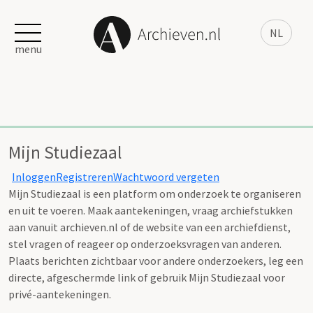
NL
menu
Mijn Studiezaal
Inloggen
Registreren
Wachtwoord vergeten
Mijn Studiezaal is een platform om onderzoek te organiseren
en uit te voeren. Maak aantekeningen, vraag archiefstukken
aan vanuit archieven.nl of de website van een archiefdienst,
stel vragen of reageer op onderzoeksvragen van anderen.
Plaats berichten zichtbaar voor andere onderzoekers, leg een
directe, afgeschermde link of gebruik Mijn Studiezaal voor
privé-aantekeningen.