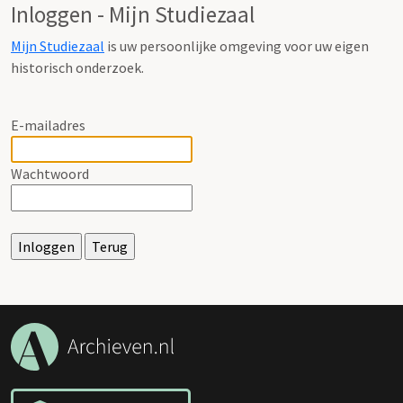
Inloggen - Mijn Studiezaal
Mijn Studiezaal
is uw persoonlijke omgeving voor uw eigen
historisch onderzoek.
E-mailadres
Wachtwoord