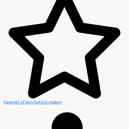
Favoriet of een notitie maken