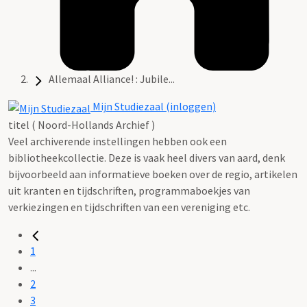
Allemaal Alliance! : Jubile...
Mijn Studiezaal (inloggen)
titel ( Noord-Hollands Archief )
Veel archiverende instellingen hebben ook een
bibliotheekcollectie. Deze is vaak heel divers van aard, denk
bijvoorbeeld aan informatieve boeken over de regio, artikelen
uit kranten en tijdschriften, programmaboekjes van
verkiezingen en tijdschriften van een vereniging etc.
1
...
2
3