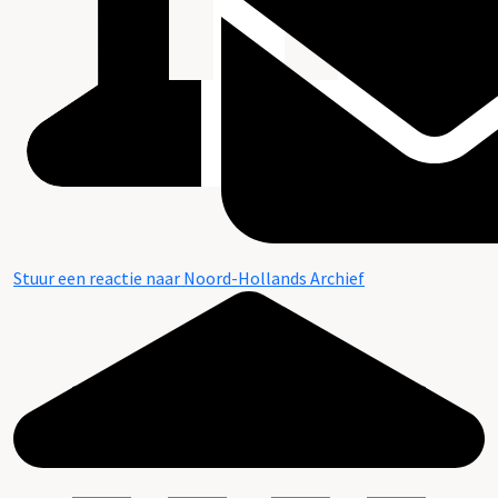
Stuur een reactie naar Noord-Hollands Archief