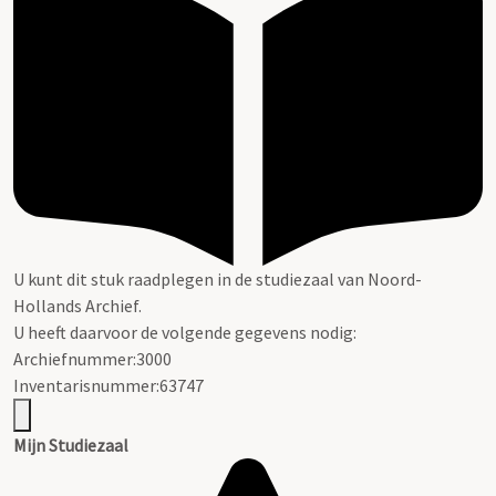
U kunt dit stuk raadplegen in de studiezaal van Noord-
Hollands Archief.
U heeft daarvoor de volgende gegevens nodig:
Archiefnummer:3000
Inventarisnummer:63747
Mijn Studiezaal