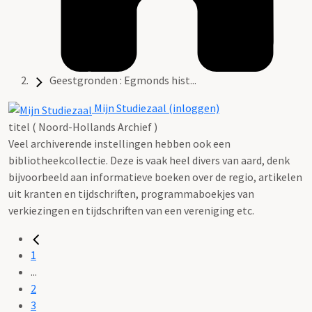
Geestgronden : Egmonds hist...
Mijn Studiezaal (inloggen)
titel ( Noord-Hollands Archief )
Veel archiverende instellingen hebben ook een
bibliotheekcollectie. Deze is vaak heel divers van aard, denk
bijvoorbeeld aan informatieve boeken over de regio, artikelen
uit kranten en tijdschriften, programmaboekjes van
verkiezingen en tijdschriften van een vereniging etc.
1
...
2
3