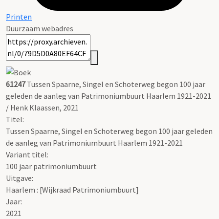
Printen
Duurzaam webadres
61247
Tussen Spaarne, Singel en Schoterweg begon 100 jaar
geleden de aanleg van Patrimoniumbuurt Haarlem 1921-2021
/ Henk Klaassen, 2021
Titel:
Tussen Spaarne, Singel en Schoterweg begon 100 jaar geleden
de aanleg van Patrimoniumbuurt Haarlem 1921-2021
Variant titel:
100 jaar patrimoniumbuurt
Uitgave:
Haarlem : [Wijkraad Patrimoniumbuurt]
Jaar:
2021