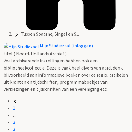
Tussen Spaarne, Singel en S...
Mijn Studiezaal (inloggen)
titel ( Noord-Hollands Archief )
Veel archiverende instellingen hebben ook een
bibliotheekcollectie. Deze is vaak heel divers van aard, denk
bijvoorbeeld aan informatieve boeken over de regio, artikelen
uit kranten en tijdschriften, programmaboekjes van
verkiezingen en tijdschriften van een vereniging etc.
1
...
2
3