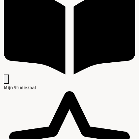
Mijn Studiezaal