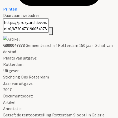
Printen
Duurzaam webadres
G000047873
Gemeentearchief Rotterdam 150 jaar : Schat van
de stad
Plaats van uitgave:
Rotterdam
Uitgever:
Stichting Ons Rotterdam
Jaar van uitgave:
2007
Documentsoort:
Artikel
Annotatie:
Betreft de tentoonstelling Rotterdam Sloopt! in Galerie