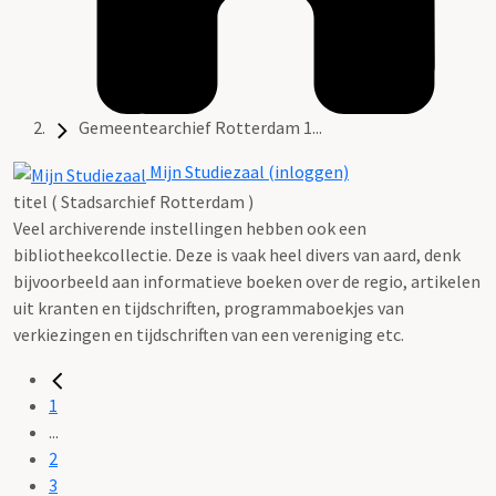
Gemeentearchief Rotterdam 1...
Mijn Studiezaal (inloggen)
titel ( Stadsarchief Rotterdam )
Veel archiverende instellingen hebben ook een
bibliotheekcollectie. Deze is vaak heel divers van aard, denk
bijvoorbeeld aan informatieve boeken over de regio, artikelen
uit kranten en tijdschriften, programmaboekjes van
verkiezingen en tijdschriften van een vereniging etc.
1
...
2
3