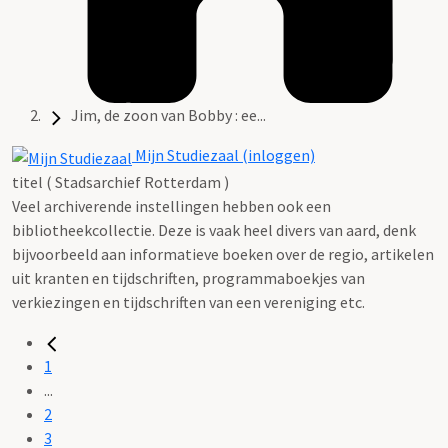
Jim, de zoon van Bobby : ee...
Mijn Studiezaal (inloggen)
titel ( Stadsarchief Rotterdam )
Veel archiverende instellingen hebben ook een
bibliotheekcollectie. Deze is vaak heel divers van aard, denk
bijvoorbeeld aan informatieve boeken over de regio, artikelen
uit kranten en tijdschriften, programmaboekjes van
verkiezingen en tijdschriften van een vereniging etc.
1
...
2
3