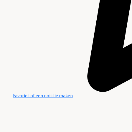
Favoriet of een notitie maken