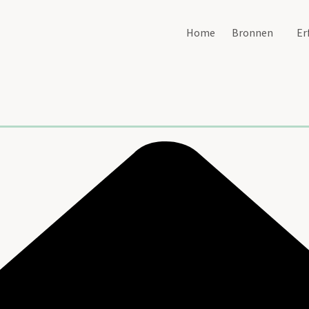
Home
Bronnen
Er