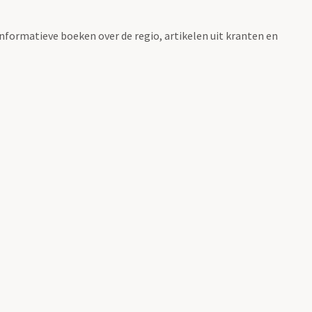
informatieve boeken over de regio, artikelen uit kranten en