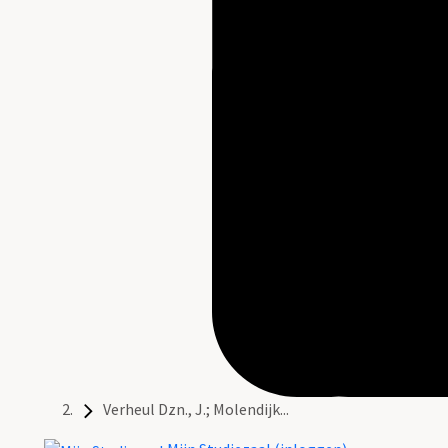
Verheul Dzn., J.; Molendijk...