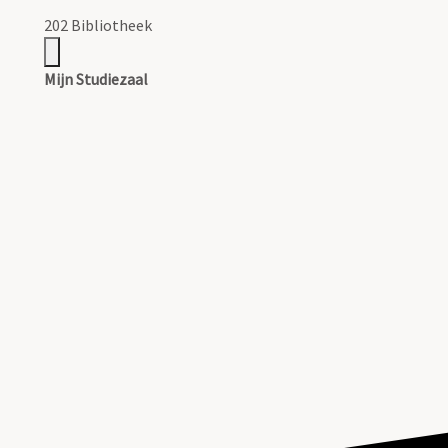
202 Bibliotheek
Mijn Studiezaal