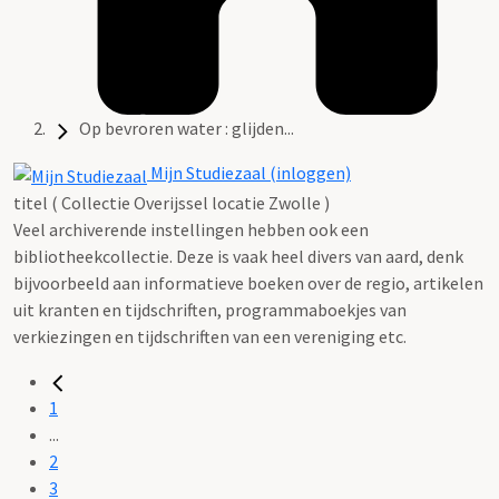
Op bevroren water : glijden...
Mijn Studiezaal (inloggen)
titel ( Collectie Overijssel locatie Zwolle )
Veel archiverende instellingen hebben ook een
bibliotheekcollectie. Deze is vaak heel divers van aard, denk
bijvoorbeeld aan informatieve boeken over de regio, artikelen
uit kranten en tijdschriften, programmaboekjes van
verkiezingen en tijdschriften van een vereniging etc.
1
...
2
3