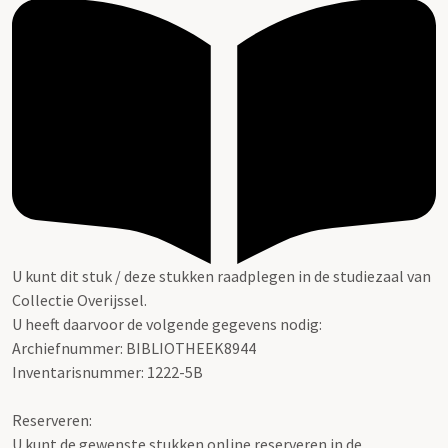
U kunt dit stuk / deze stukken raadplegen in de studiezaal van
Collectie Overijssel.
U heeft daarvoor de volgende gegevens nodig:
Archiefnummer: BIBLIOTHEEK8944
Inventarisnummer: 1222-5B
Reserveren:
U kunt de gewenste stukken online reserveren in de