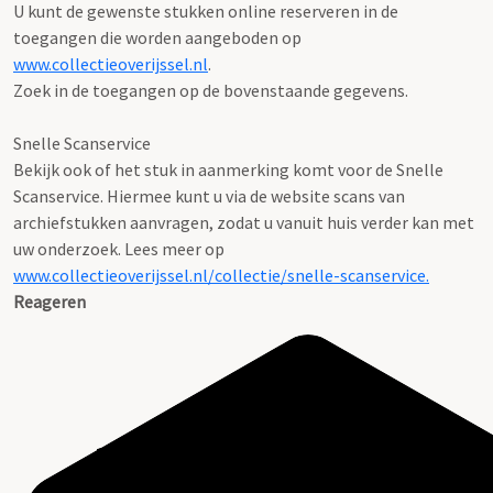
U kunt de gewenste stukken online reserveren in de
toegangen die worden aangeboden op
www.collectieoverijssel.nl
.
Zoek in de toegangen op de bovenstaande gegevens.
Snelle Scanservice
Bekijk ook of het stuk in aanmerking komt voor de Snelle
Scanservice. Hiermee kunt u via de website scans van
archiefstukken aanvragen, zodat u vanuit huis verder kan met
uw onderzoek. Lees meer op
www.collectieoverijssel.nl/collectie/snelle-scanservice.
Reageren