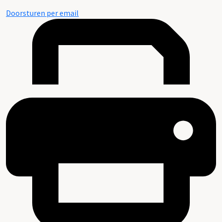
Doorsturen per email