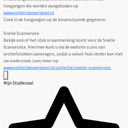
toegangen die worden aangeboden op
www.collectieoverijssel.nl
.
Zoek in de toegangen op de bovenstaande gegevens.
Snelle Scanservice
Bekijk ook of het stuk in aanmerking komt voor de Snelle
Scanservice. Hiermee kunt u via de website scans van
archiefstukken aanvragen, zodat u vanuit huis verder kan met
uw onderzoek. Lees meer op
www.collectieoverijssel.nl/collectie/snelle-scanservice.
Mijn Studiezaal