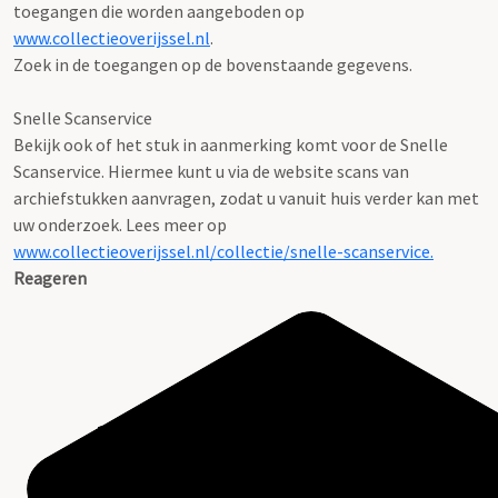
toegangen die worden aangeboden op
www.collectieoverijssel.nl
.
Zoek in de toegangen op de bovenstaande gegevens.
Snelle Scanservice
Bekijk ook of het stuk in aanmerking komt voor de Snelle
Scanservice. Hiermee kunt u via de website scans van
archiefstukken aanvragen, zodat u vanuit huis verder kan met
uw onderzoek. Lees meer op
www.collectieoverijssel.nl/collectie/snelle-scanservice.
Reageren