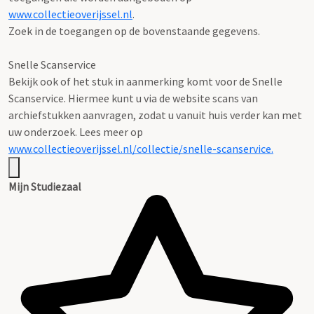
www.collectieoverijssel.nl
.
Zoek in de toegangen op de bovenstaande gegevens.
Snelle Scanservice
Bekijk ook of het stuk in aanmerking komt voor de Snelle
Scanservice. Hiermee kunt u via de website scans van
archiefstukken aanvragen, zodat u vanuit huis verder kan met
uw onderzoek. Lees meer op
www.collectieoverijssel.nl/collectie/snelle-scanservice.
Mijn Studiezaal