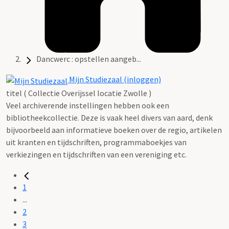
Dancwerc : opstellen aangeb...
Mijn Studiezaal (inloggen)
titel ( Collectie Overijssel locatie Zwolle )
Veel archiverende instellingen hebben ook een
bibliotheekcollectie. Deze is vaak heel divers van aard, denk
bijvoorbeeld aan informatieve boeken over de regio, artikelen
uit kranten en tijdschriften, programmaboekjes van
verkiezingen en tijdschriften van een vereniging etc.
1
...
2
3