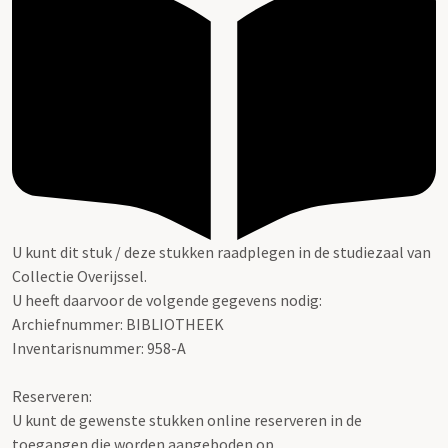
U kunt dit stuk / deze stukken raadplegen in de studiezaal van
Collectie Overijssel.
U heeft daarvoor de volgende gegevens nodig:
Archiefnummer: BIBLIOTHEEK
Inventarisnummer: 958-A
Reserveren:
U kunt de gewenste stukken online reserveren in de
toegangen die worden aangeboden op