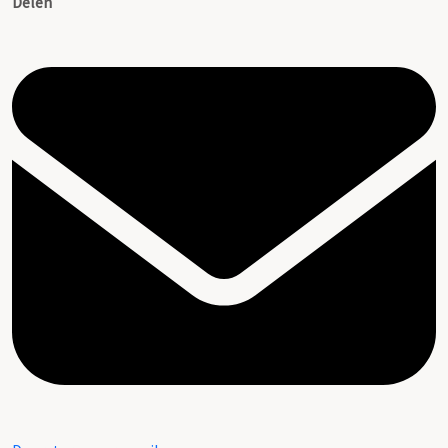
Delen