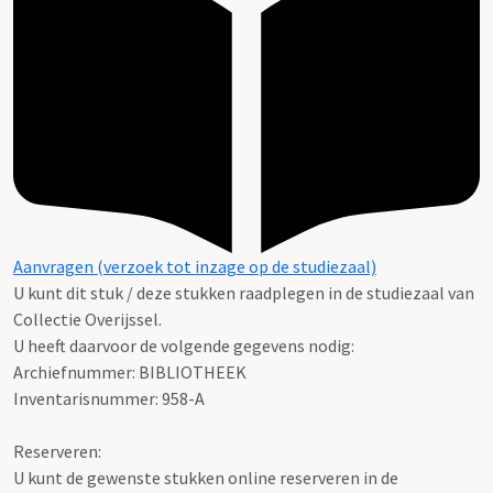
Aanvragen (verzoek tot inzage op de studiezaal)
U kunt dit stuk / deze stukken raadplegen in de studiezaal van
Collectie Overijssel.
U heeft daarvoor de volgende gegevens nodig:
Archiefnummer: BIBLIOTHEEK
Inventarisnummer: 958-A
Reserveren:
U kunt de gewenste stukken online reserveren in de