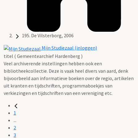
195. De Vilsterborg, 2006
Mijn Studiezaal (inloggen)
titel ( Gemeentearchief Hardenberg )
Veel archiverende instellingen hebben ook een
bibliotheekcollectie. Deze is vaak heel divers van aard, denk
bijvoorbeeld aan informatieve boeken over de regio, artikelen
uit kranten en tijdschriften, programmaboekjes van
verkiezingen en tijdschriften van een vereniging etc.
1
...
2
3